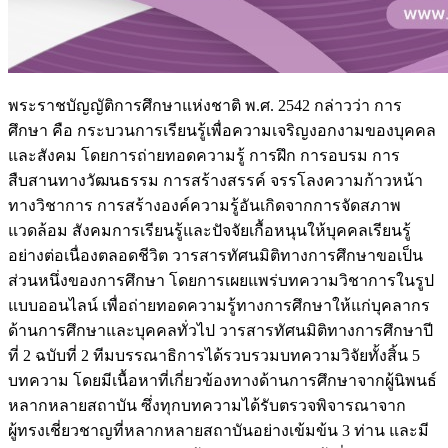
พระราชบัญญัติการศึกษาแห่งชาติ พ.ศ. 2542 กล่าวว่า การ
ศึกษา คือ กระบวนการเรียนรู้เพื่อความเจริญงอกงามของบุคคล
และสังคม โดยการถ่ายทอดความรู้ การฝึก การอบรม การ
สืบสานทางวัฒนธรรม การสร้างสรรค์ จรรโลงความก้าวหน้า
ทางวิชาการ การสร้างองค์ความรู้อันเกิดจากการจัดสภาพ
แวดล้อม สังคมการเรียนรู้และปัจจัยเกื้อหนุนให้บุคคลเรียนรู้
อย่างต่อเนื่องตลอดชีวิต วารสารทัศนมิติทางการศึกษาขอเป็น
ส่วนหนึ่งของการศึกษา โดยการเผยแพร่บทความวิชาการในรูป
แบบออนไลน์ เพื่อถ่ายทอดความรู้ทางการศึกษาให้แก่บุคลากร
ด้านการศึกษาและบุคคลทั่วไป วารสารทัศนมิติทางการศึกษาปี
ที่ 2 ฉบับที่ 2 ทีมบรรณาธิการได้รวบรวมบทความวิจัยทั้งสิ้น 5
บทความ โดยมีเนื้อหาที่เกี่ยวข้องทางด้านการศึกษาจากผู้นิพนธ์
หลากหลายสถาบัน ซึ่งทุกบทความได้รับตรวจพิจารณาจาก
ผู้ทรงเชี่ยวชาญที่หลากหลายสถาบันอย่างเข้มข้น 3 ท่าน และมี