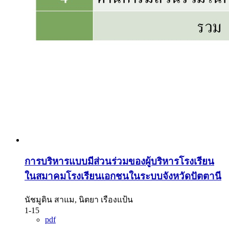
การบริหารแบบมีส่วนร่วมของผู้บริหารโรงเรียน
ในสมาคมโรงเรียนเอกชนในระบบจังหวัดปัตตานี
นัชมูดิน สาแม, นิตยา เรืองแป้น
1-15
pdf