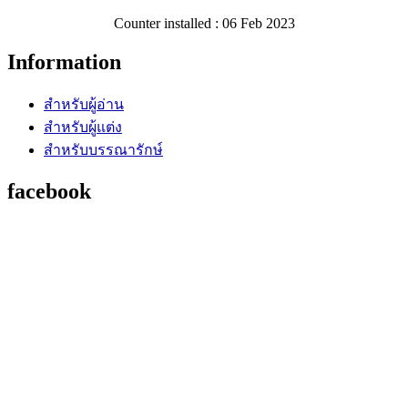
Counter installed : 06 Feb 2023
Information
สำหรับผู้อ่าน
สำหรับผู้แต่ง
สำหรับบรรณารักษ์
facebook