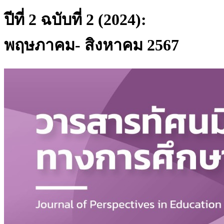
ปีที่ 2 ฉบับที่ 2 (2024):
พฤษภาคม- สิงหาคม 2567