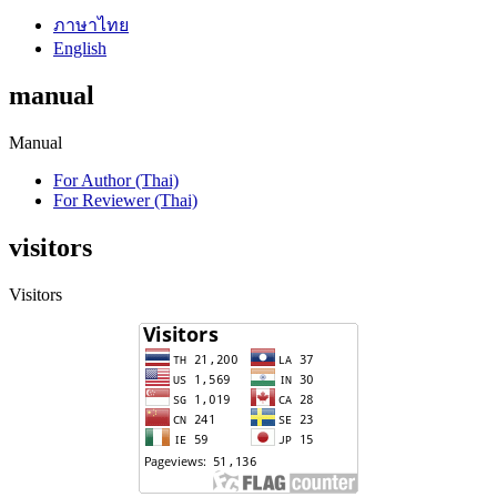
ภาษาไทย
English
manual
Manual
For Author (Thai)
For Reviewer (Thai)
visitors
Visitors