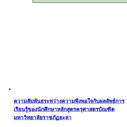
ความสัมพันธระหว่างความพึงพอใจกับผลลัพธ์การ
เรียนรู้ของนักศึกษาหลักสูตรครุศาสตรบัณฑิต
มหาวิทยาลัยราชภัฏยะลา