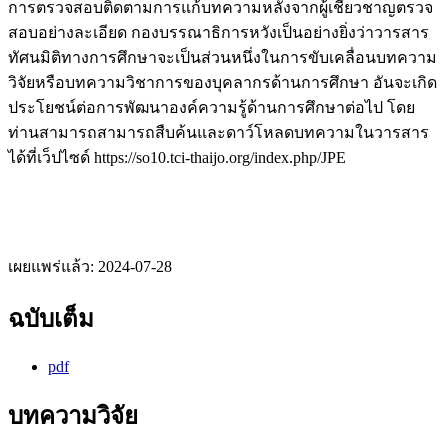
การตรวจสอบติดตามการแก้บทความหลังจากผู้เชี่ยวชาญตรวจ
สอบอย่างละเอียด กองบรรณาธิการหวังเป็นอย่างยิ่งว่าวารสาร
ทัศนมิติทางการศึกษาจะเป็นส่วนหนึ่งในการขับเคลื่อนบทความ
วิจัยหรือบทความวิชาการของบุคลากรด้านการศึกษา อันจะเกิด
ประโยชน์ต่อการพัฒนาองค์ความรู้ด้านการศึกษาต่อไป โดย
ท่านสามารถสามารถสืบค้นและดาว์โหลดบทความในวารสาร
ได้ที่เว็ปไซด์ https://so10.tci-thaijo.org/index.php/JPE
เผยแพร่แล้ว:
2024-07-28
ฉบับเต็ม
pdf
บทความวิจัย