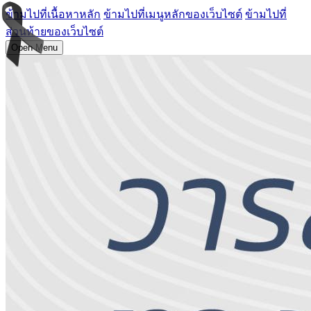
ข้ามไปที่เนื้อหาหลัก
ข้ามไปที่เมนูหลักของเว็บไซต์
ข้ามไปที่
ส่วนท้ายของเว็บไซต์
Open Menu