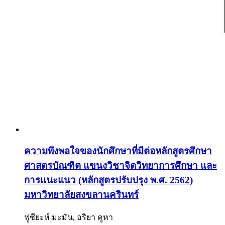
ความพึงพอใจของนักศึกษาที่มีต่อหลักสูตรศึกษา
ศาสตรบัณฑิต แขนงวิชาจิตวิทยาการศึกษา และ
การแนะแนว (หลักสูตรปรับปรุง พ.ศ. 2562)
มหาวิทยาลัยสงขลานครินทร์
ฟูซียะห์ มะมัน, อริยา คูหา