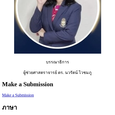
บรรณาธิการ
ผู้ช่วยศาสตราจารย์ ดร. นวรัตน์ ไวชมภู
Make a Submission
Make a Submission
ภาษา