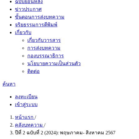
ฉบับย้อนหลัง
ข่าวประกาศ
ขั้นตอนการส่งบทความ
จริยธรรมการตีพิมพ์
เกี่ยวกับ
เกี่ยวกับวารสาร
การส่งบทความ
กองบรรณาธิการ
นโยบายความเป็นส่วนตัว
ติดต่อ
ค้นหา
ลงทะเบียน
เข้าสู่ระบบ
หน้าแรก
/
คลังบทความ
/
ปีที่ 2 ฉบับที่ 2 (2024): พฤษภาคม- สิงหาคม 2567