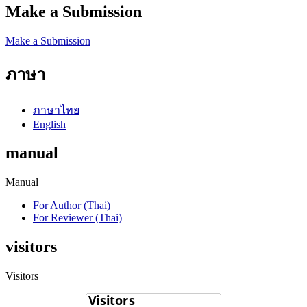
Make a Submission
Make a Submission
ภาษา
ภาษาไทย
English
manual
Manual
For Author (Thai)
For Reviewer (Thai)
visitors
Visitors