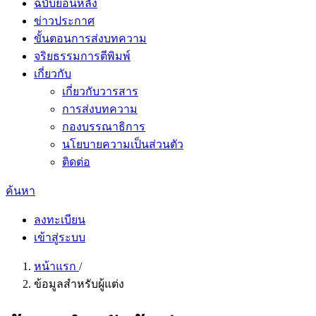
ฉบับย้อนหลัง
ข่าวประกาศ
ขั้นตอนการส่งบทความ
จริยธรรมการตีพิมพ์
เกี่ยวกับ
เกี่ยวกับวารสาร
การส่งบทความ
กองบรรณาธิการ
นโยบายความเป็นส่วนตัว
ติดต่อ
ค้นหา
ลงทะเบียน
เข้าสู่ระบบ
หน้าแรก
/
ข้อมูลสำหรับผู้แต่ง