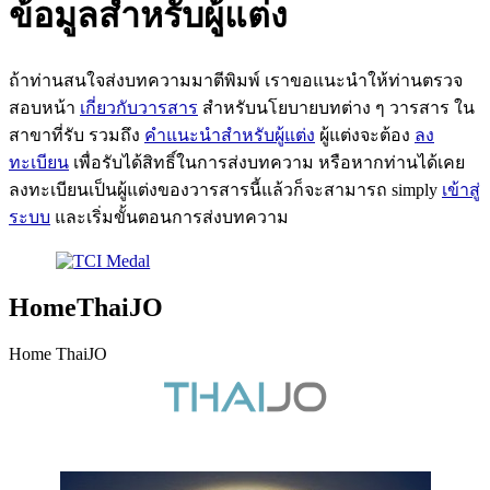
ข้อมูลสำหรับผู้แต่ง
ถ้าท่านสนใจส่งบทความมาตีพิมพ์ เราขอแนะนำให้ท่านตรวจ
สอบหน้า
เกี่ยวกับวารสาร
สำหรับนโยบายบทต่าง ๆ วารสาร ใน
สาขาที่รับ รวมถึง
คำแนะนำสำหรับผู้แต่ง
ผู้แต่งจะต้อง
ลง
ทะเบียน
เพื่อรับได้สิทธิ์ในการส่งบทความ หรือหากท่านได้เคย
ลงทะเบียนเป็นผู้แต่งของวารสารนี้แล้วก็จะสามารถ simply
เข้าสู่
ระบบ
และเริ่มขั้นตอนการส่งบทความ
HomeThaiJO
Home ThaiJO