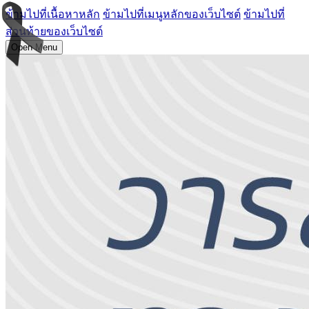
ข้ามไปที่เนื้อหาหลัก
ข้ามไปที่เมนูหลักของเว็บไซต์
ข้ามไปที่
ส่วนท้ายของเว็บไซต์
Open Menu