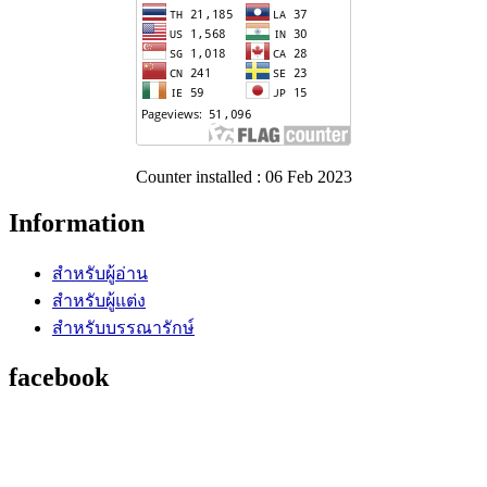
Counter installed : 06 Feb 2023
Information
สำหรับผู้อ่าน
สำหรับผู้แต่ง
สำหรับบรรณารักษ์
facebook