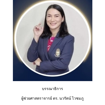
บรรณาธิการ
ผู้ช่วยศาสตราจารย์ ดร. นวรัตน์ ไวชมภู