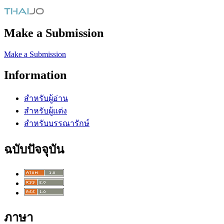
Make a Submission
Make a Submission
Information
สำหรับผู้อ่าน
สำหรับผู้แต่ง
สำหรับบรรณารักษ์
ฉบับปัจจุบัน
ภาษา