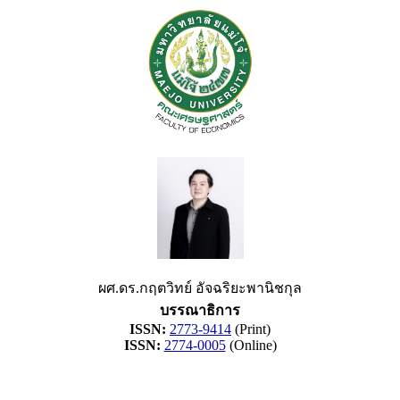
ผศ.ดร.กฤตวิทย์ อัจฉริยะพานิชกุล
บรรณาธิการ
ISSN:
2773-9414
(Print)
ISSN:
2774-0005
(Online)