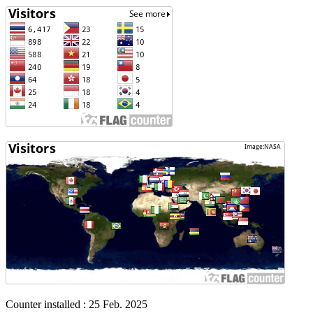
Counter installed : 25 Feb. 2025