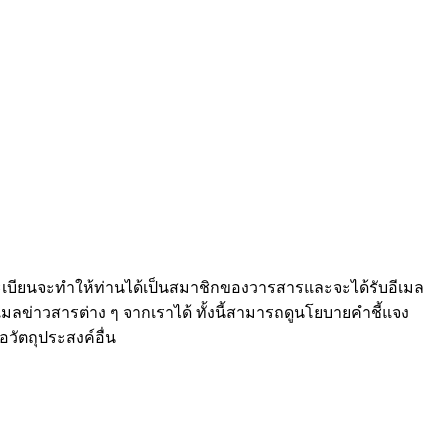
เบียนจะทำให้ท่านได้เป็นสมาชิกของวารสารและจะได้รับอีเมล
เมลข่าวสารต่าง ๆ จากเราได้ ทั้งนี้สามารถดูนโยบายคำชี้แจง
่อวัตถุประสงค์อื่น