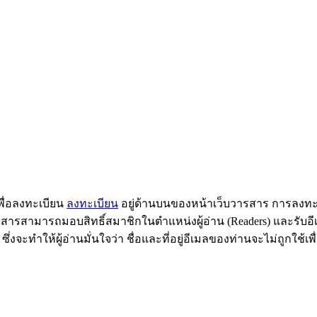
พื่อลงทะเบียน
ลงทะเบียน
อยู่ด้านบนของหน้าเว็บวารสาร การลงทะ
ารสารสามารถมอบสิทธิ์สมาชิกในตำแหน่งผู้อ่าน (Readers) และรับอี
, ซึ่งจะทำให้ผู้อ่านมั่นใจว่า ชื่อและที่อยู่อีเมลของท่านจะไม่ถูกใช้เพื