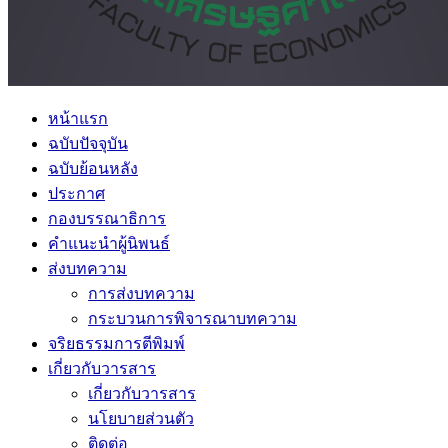
หน้าแรก
ฉบับปัจจุบัน
ฉบับย้อนหลัง
ประกาศ
กองบรรณาธิการ
คำแนะนำผู้นิพนธ์
ส่งบทความ
การส่งบทความ
กระบวนการพิจารณาบทความ
จริยธรรมการตีพิมพ์
เกี่ยวกับวารสาร
เกี่ยวกับวารสาร
นโยบายส่วนตัว
ติดต่อ