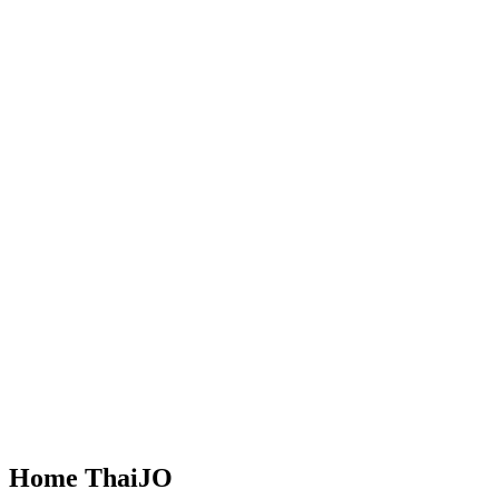
Home ThaiJO