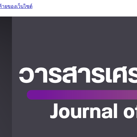
ท้ายของเว็บไซต์