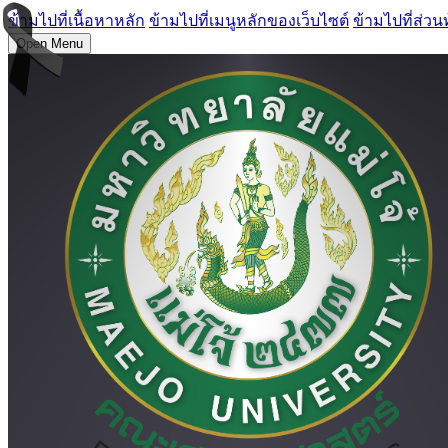
ข้ามไปที่เนื้อหาหลัก
ข้ามไปที่เมนูหลักของเว็บไซต์
ข้ามไปที่ส่วน
Open Menu