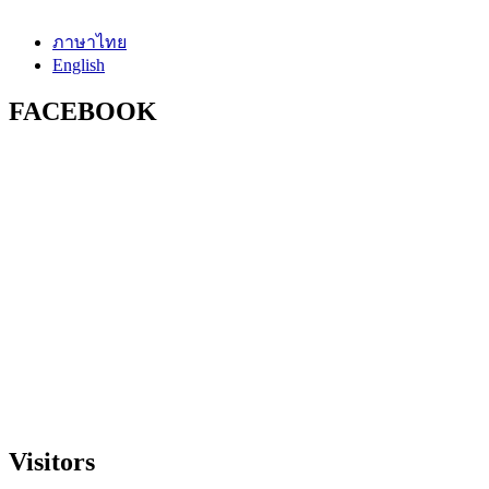
ภาษาไทย
English
FACEBOOK
Visitors