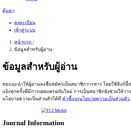
ค้นหา
ลงทะเบียน
เข้าสู่ระบบ
หน้าแรก
/
ข้อมูลสำหรับผู้อ่าน
ข้อมูลสำหรับผู้อ่าน
ขอแนะนำให้ผู้อ่านลงชื่อสมัครเป็นสมาชิกวารสาร โดยใช้ลิงก์นี้เ
แจ้งทุกครั้งที่มีการเผยแพร่ฉบับใหม่ การเป็นสมาชิกยังช่วยให้ว
นโยบายความเป็นส่วนตัวได้ที่
คำชี้แจงนโยบายความเป็นส่วนตัว
Journal Information