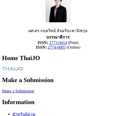
ผศ.ดร.กฤตวิทย์ อัจฉริยะพานิชกุล
บรรณาธิการ
ISSN:
2773-9414
(Print)
ISSN:
2774-0005
(Online)
Home ThaiJO
Make a Submission
Make a Submission
Information
สำหรับผู้อ่าน