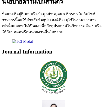
นโยบายความเป็นส่วนตัว
ชื่อและที่อยู่อีเมล หรือข้อมูลส่วนบุคคล ที่กรอกในเว็บไซต์
วารสารนี้จะใช้สำหรับวัตถุประสงค์ที่ระบุไว้ในงานวารสาร
เท่านั้นและจะไม่เปิดเผยเพื่อวัตถุประสงค์ในกิจกรรมอื่น ๆ หรือ
ให้กับบุคคลหรือหน่วยงานอื่นใดทราบ
Journal Information