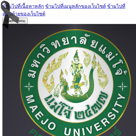
ข้ามไปที่เนื้อหาหลัก
ข้ามไปที่เมนูหลักของเว็บไซต์
ข้ามไปที่
ส่วนท้ายของเว็บไซต์
Open Menu