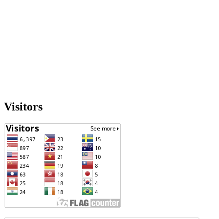
Visitors