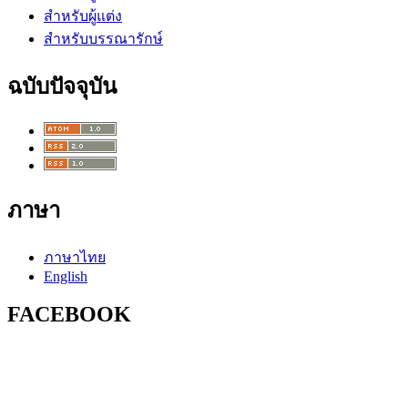
สำหรับผู้แต่ง
สำหรับบรรณารักษ์
ฉบับปัจจุบัน
ภาษา
ภาษาไทย
English
FACEBOOK