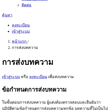
ติดต่อ
ค้นหา
ลงทะเบียน
เข้าสู่ระบบ
หน้าแรก
/
การส่งบทความ
การส่งบทความ
เข้าสู่ระบบ
หรือ
ลงทะเบียน
เพื่อส่งบทความ
ข้อกำหนดการส่งบทความ
ในขั้นตอนการส่งบทความ ผู้แต่งต้องตรวจสอบและยืนยันว่า
ปฏิบัติตามข้อกำหนดการส่งบทความทุกข้อ บทความที่ไม่เป็นไป