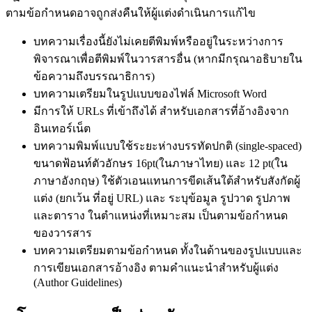
ตามข้อกำหนดอาจถูกส่งคืนให้ผู้แต่งดำเนินการแก้ไข
บทความเรื่องนี้ยังไม่เคยตีพิมพ์หรืออยู่ในระหว่างการ
พิจารณาเพื่อตีพิมพ์ในวารสารอื่น (หากมีกรุณาอธิบายใน
ข้อความถึงบรรณาธิการ)
บทความเตรียมในรูปแบบของไฟล์ Microsoft Word
มีการให้ URLs ที่เข้าถึงได้ สำหรับเอกสารที่อ้างอิงจาก
อินเทอร์เน็ต
บทความพิมพ์แบบใช้ระยะห่างบรรทัดปกติ (single-spaced)
ขนาดฟ้อนท์ตัวอักษร 16pt(ในภาษาไทย) และ 12 pt(ใน
ภาษาอังกฤษ) ใช้ตัวเอนแทนการขีดเส้นใต้สำหรับสังกัดผู้
แต่ง (ยกเว้น ที่อยู่ URL) และ ระบุข้อมูล รูปวาด รูปภาพ
และตาราง ในตำแหน่งที่เหมาะสม เป็นตามข้อกำหนด
ของวารสาร
บทความเตรียมตามข้อกำหนด ทั้งในด้านของรูปแบบและ
การเขียนเอกสารอ้างอิง ตามคำแนะนำสำหรับผู้แต่ง
(Author Guidelines)