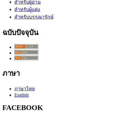
สำหรับผู้อ่าน
สำหรับผู้แต่ง
สำหรับบรรณารักษ์
ฉบับปัจจุบัน
ภาษา
ภาษาไทย
English
FACEBOOK