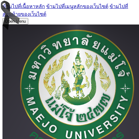
ข้ามไปที่เนื้อหาหลัก
ข้ามไปที่เมนูหลักของเว็บไซต์
ข้ามไปที่
ส่วนท้ายของเว็บไซต์
Open Menu