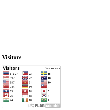
Visitors