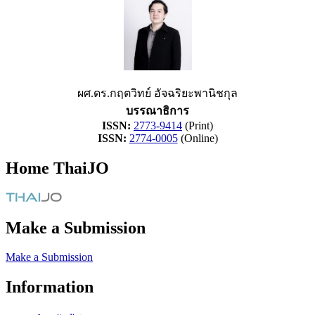
ผศ.ดร.กฤตวิทย์ อัจฉริยะพานิชกุล
บรรณาธิการ
ISSN:
2773-9414
(Print)
ISSN:
2774-0005
(Online)
Home ThaiJO
Make a Submission
Make a Submission
Information