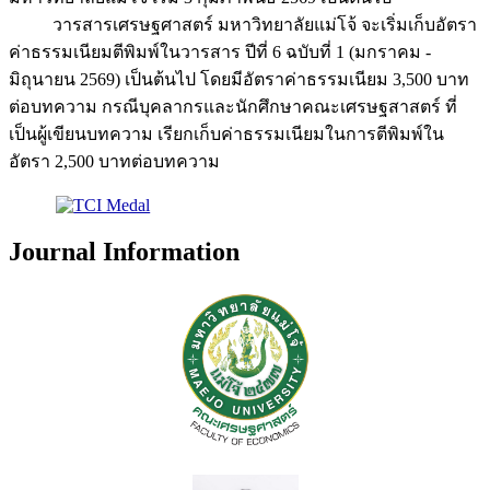
วารสารเศรษฐศาสตร์ มหาวิทยาลัยแม่โจ้ จะเริ่มเก็บอัตรา
ค่าธรรมเนียมตีพิมพ์ในวารสาร ปีที่ 6 ฉบับที่ 1 (มกราคม -
มิถุนายน 2569) เป็นต้นไป โดยมีอัตราค่าธรรมเนียม 3,500 บาท
ต่อบทความ กรณีบุคลากรและนักศึกษาคณะเศรษฐสาสตร์ ที่
เป็นผู้เขียนบทความ เรียกเก็บค่าธรรมเนียมในการตีพิมพ์ใน
อัตรา 2,500 บาทต่อบทความ
Journal Information