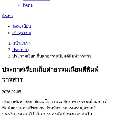
ติดต่อ
ค้นหา
ลงทะเบียน
เข้าสู่ระบบ
หน้าแรก
/
ประกาศ
/
ประกาศเรียกเก็บค่าธรรมเนียมตีพิมพ์วารสาร
ประกาศเรียกเก็บค่าธรรมเนียมตีพิมพ์
วารสาร
2026-02-05
ประกาศมหาวิทยาลัยแม่โจ้ กำหนดอัตราค่าธรรมเนียมการตี
พิมพ์ผลงานทางวิชาการ สำหรับวารสารเศรษฐศาสตร์
มหาวิทยาลัยแม่โจ้ เริ่ม 3 กุมภาพันธ์ 2569 เป็นต้นไป