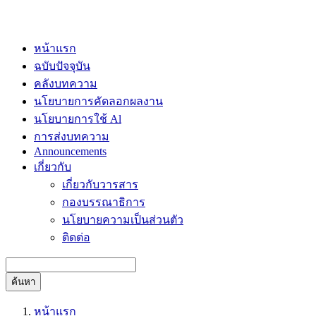
หน้าแรก
ฉบับปัจจุบัน
คลังบทความ
นโยบายการคัดลอกผลงาน
นโยบายการใช้ Al
การส่งบทความ
Announcements
เกี่ยวกับ
เกี่ยวกับวารสาร
กองบรรณาธิการ
นโยบายความเป็นส่วนตัว
ติดต่อ
ค้นหา
หน้าแรก