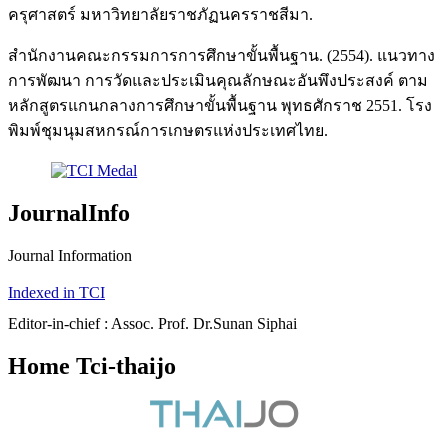
ครุศาสตร์ มหาวิทยาลัยราชภัฏนครราชสีมา.
สำนักงานคณะกรรมการการศึกษาขั้นพื้นฐาน. (2554). แนวทาง
การพัฒนา การวัดและประเมินคุณลักษณะอันพึงประสงค์ ตาม
หลักสูตรแกนกลางการศึกษาขั้นพื้นฐาน พุทธศักราช 2551. โรง
พิมพ์ชุมนุมสหกรณ์การเกษตรแห่งประเทศไทย.
JournalInfo
Journal Information
Indexed in TCI
Editor-in-chief : Assoc. Prof. Dr.Sunan Siphai
Home Tci-thaijo