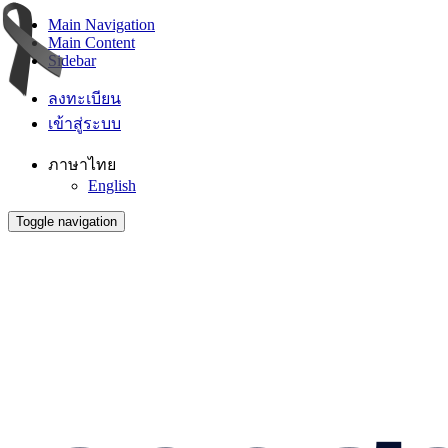
Main Navigation
Main Content
Sidebar
ลงทะเบียน
เข้าสู่ระบบ
ภาษาไทย
English
Toggle navigation