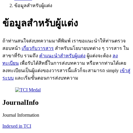
ข้อมูลสำหรับผู้แต่ง
ข้อมูลสำหรับผู้แต่ง
ถ้าท่านสนใจส่งบทความมาตีพิมพ์ เราขอแนะนำให้ท่านตรวจ
สอบหน้า
เกี่ยวกับวารสาร
สำหรับนโยบายบทต่าง ๆ วารสาร ใน
สาขาที่รับ รวมถึง
คำแนะนำสำหรับผู้แต่ง
ผู้แต่งจะต้อง
ลง
ทะเบียน
เพื่อรับได้สิทธิ์ในการส่งบทความ หรือหากท่านได้เคย
ลงทะเบียนเป็นผู้แต่งของวารสารนี้แล้วก็จะสามารถ simply
เข้าสู่
ระบบ
และเริ่มขั้นตอนการส่งบทความ
JournalInfo
Journal Information
Indexed in TCI