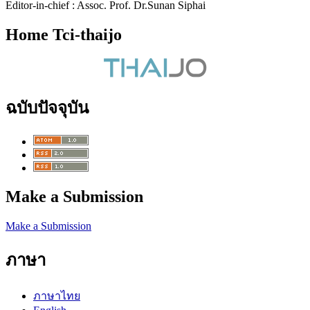
Editor-in-chief : Assoc. Prof. Dr.Sunan Siphai
Home Tci-thaijo
ฉบับปัจจุบัน
Make a Submission
Make a Submission
ภาษา
ภาษาไทย