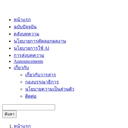
หน้าแรก
ฉบับปัจจุบัน
คลังบทความ
นโยบายการคัดลอกผลงาน
นโยบายการใช้ Al
การส่งบทความ
Announcements
เกี่ยวกับ
เกี่ยวกับวารสาร
กองบรรณาธิการ
นโยบายความเป็นส่วนตัว
ติดต่อ
ค้นหา
หน้าแรก