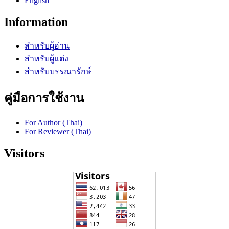
English
Information
สำหรับผู้อ่าน
สำหรับผู้แต่ง
สำหรับบรรณารักษ์
คู่มือการใช้งาน
For Author (Thai)
For Reviewer (Thai)
Visitors