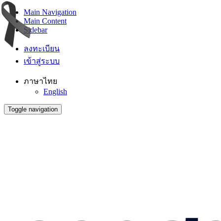
Main Navigation
Main Content
Sidebar
ลงทะเบียน
เข้าสู่ระบบ
ภาษาไทย
English
Toggle navigation