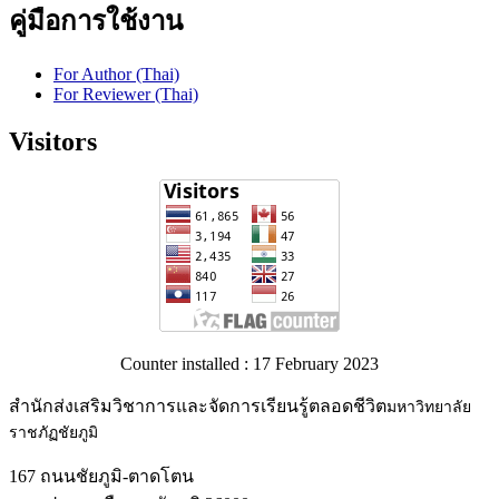
คู่มือการใช้งาน
For Author (Thai)
For Reviewer (Thai)
Visitors
Counter installed : 17 February 2023
สำนักส่งเสริมวิชาการและจัดการเรียนรู้ตลอดชีวิต
มหาวิทยาลัย
ราชภัฏชัยภูมิ
167 ถนนชัยภูมิ-ตาดโตน