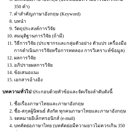
350 คํา)
คําสําคัญภาษาอังกฤษ (Keyword)
บทนํา
วัตถุประสงค์การวิจัย
สมมุติฐานการวิจัย (ถ้ามี)
วิธีการวิจัย (ประชากรและกลุ่มตัวอย่าง ตัวแปร เครื่องมือ
การดําเนินการวิจัยหรือการทดลอง การวิเคราะห์ข้อมูล)
ผลการวิจัย
อภิปรายผลการวิจัย
ข้อเสนอแนะ
เอกสารอ้างอิง
บทความทั่วไป
ประกอบด้วยหัวข้อและจัดเรียงลําดับดังนี้
ชื่อเรื่องภาษาไทยและภาษาอังกฤษ
ชื่อ-สกุลผู้นิพนธ์ สังกัด ทุกคนภาษาไทยและภาษาอังกฤษ
จดหมายอิเล็กทรอนิกส์ (e-mail)
บทคัดย่อภาษาไทย (บทคัดย่อมีความยาวไม่ควรเกิน 350