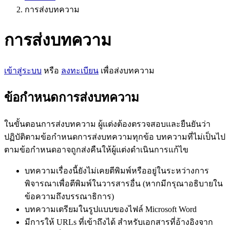
การส่งบทความ
การส่งบทความ
เข้าสู่ระบบ
หรือ
ลงทะเบียน
เพื่อส่งบทความ
ข้อกำหนดการส่งบทความ
ในขั้นตอนการส่งบทความ ผู้แต่งต้องตรวจสอบและยืนยันว่า
ปฏิบัติตามข้อกำหนดการส่งบทความทุกข้อ บทความที่ไม่เป็นไป
ตามข้อกำหนดอาจถูกส่งคืนให้ผู้แต่งดำเนินการแก้ไข
บทความเรื่องนี้ยังไม่เคยตีพิมพ์หรืออยู่ในระหว่างการ
พิจารณาเพื่อตีพิมพ์ในวารสารอื่น (หากมีกรุณาอธิบายใน
ข้อความถึงบรรณาธิการ)
บทความเตรียมในรูปแบบของไฟล์ Microsoft Word
มีการให้ URLs ที่เข้าถึงได้ สำหรับเอกสารที่อ้างอิงจาก