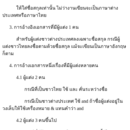
ให้ใส่ชื่อสกุลเท่านั้น ไม่ว่างานเขียนจะเป็นภาษาต่าง
ประเทศหรือภาษาไทย
การอ้างอิงเอกสารที่มีผู้แต่ง 1 คน
สำหรับผู้แต่งชาวต่างประเทศลงเฉพาะชื่อสกุล กรณีผู้
แต่งชาวไทยลงชื่อตามด้วยชื่อสกุล แม้จะเขียนเป็นภาษาอังกฤษ
ก็ตาม
การอ้างเอกสารหนึ่งเรื่องที่มีผู้แต่งหลายคน
4.1 ผู้แต่ง 2 คน
กรณีที่เป็นชาวไทย ใช้ และ คั่นระหว่างชื่อ
กรณีเป็นชาวต่างประเทศ ใช้ and ถ้าชื่อผู้แต่งอยู่ใน
วงเล็บให้ใช้เครื่องหมาย & แทนคำว่า and
4.2 ผู้แต่ง 3 คนขึ้นไป