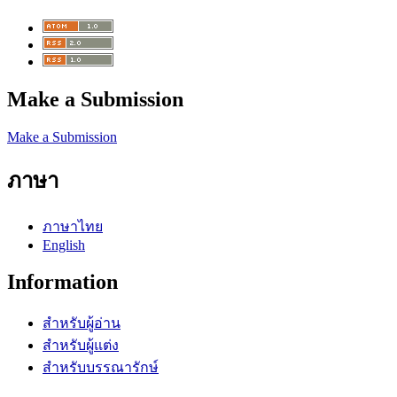
Make a Submission
Make a Submission
ภาษา
ภาษาไทย
English
Information
สำหรับผู้อ่าน
สำหรับผู้แต่ง
สำหรับบรรณารักษ์