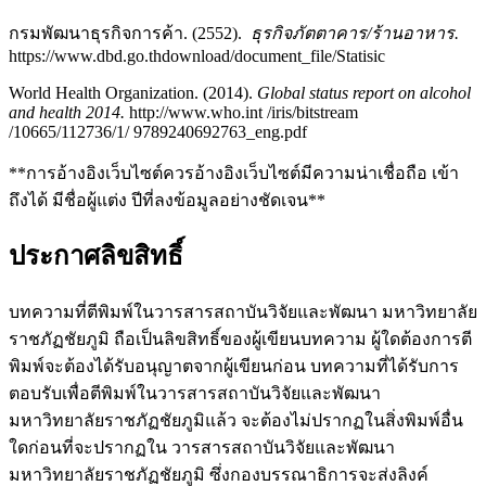
กรมพัฒนาธุรกิจการค้า. (2552).
ธุรกิจภัตตาคาร/ร้านอาหาร.
https://www.dbd.go.thdownload/document_file/Statisic
World Health Organization. (2014).
Global status report on alcohol
and health 2014.
http://www.who.int /iris/bitstream
/10665/112736/1/ 9789240692763_eng.pdf
**การอ้างอิงเว็บไซต์ควรอ้างอิงเว็บไซต์มีความน่าเชื่อถือ เข้า
ถึงได้ มีชื่อผู้แต่ง ปีที่ลงข้อมูลอย่างชัดเจน**
ประกาศลิขสิทธิ์
บทความที่ตีพิมพ์ในวารสารสถาบันวิจัยและพัฒนา มหาวิทยาลัย
ราชภัฏชัยภูมิ ถือเป็นลิขสิทธิ์ของผู้เขียนบทความ ผู้ใดต้องการตี
พิมพ์จะต้องได้รับอนุญาตจากผู้เขียนก่อน บทความที่ได้รับการ
ตอบรับเพื่อตีพิมพ์ในวารสารสถาบันวิจัยและพัฒนา
มหาวิทยาลัยราชภัฏชัยภูมิแล้ว จะต้องไม่ปรากฏในสิ่งพิมพ์อื่น
ใดก่อนที่จะปรากฏใน วารสารสถาบันวิจัยและพัฒนา
มหาวิทยาลัยราชภัฏชัยภูมิ ซึ่งกองบรรณาธิการจะส่งลิงค์