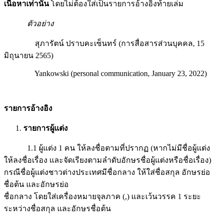
เนื้อหาเท่านั้น
โดยไม่ต้องใส่เป็นรายการอ้างอิงท้ายเล่ม
ตัวอย่าง
สุภารัตน์ ปราบคะเซ็นทร์ (การสื่อสารส่วนบุคคล, 15
มิถุนายน 2565)
Yankowski (personal communication, January 23, 2022)
รายการอ้างอิง
รายการผู้แต่ง
1.1 ผู้แต่ง 1 คน ให้ลงชื่อตามที่ปรากฏ (หากไม่มีชื่อผู้แต่ง
ให้ลงชื่อเรื่อง และจัดเรียงตามลำดับอักษรชื่อผู้แต่งหรือชื่อเรื่อง)
กรณีชื่อผู้แต่งชาวต่างประเทศมีชื่อกลาง ให้ใส่ชื่อสกุล อักษรย่อ
ชื่อต้น และอักษรย่อ
ชื่อกลาง โดยใส่เครื่องหมายจุลภาค (,) และเว้นวรรค 1 ระยะ
ระหว่างชื่อสกุล และอักษรชื่อต้น