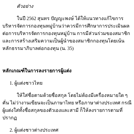
ตัวอย่าง
ในปี 2562 สุนทร ปัญญะพงษ์ ได้ให้แนวทางแก้ไขการ
บริหารจัดการกองทุนหมู่บ้านว่าควรมีการศึกษาการประเมินผล
ต่อการบริหารจัดการกองทุนหมู่บ้าน การมีส่วนร่วมของสมาชิก
และการสร้างเสริมความเป็นผู้นำของสมาชิกกองทุนโดยเน้น
หลักธรรมาภิบาลต่อกองทุน (น. 35)
หลักเกณฑ์ในการลงรายการผู้แต่ง
ผู้แต่งชาวไทย
ให้ใส่ชื่อตามด้วยชื่อสกุล โดยไม่ต้องมีเครื่องหมายใด ๆ
คั่น ไม่ว่างานเขียนจะเป็นภาษาไทย หรือภาษาต่างประเทศ กรณี
ผู้แต่งใส่ทั้งชื่อสกุลของตัวเองและสามี ก็ให้ลงรายการตามที่
ปรากฏ
ผู้แต่งชาวต่างประเทศ