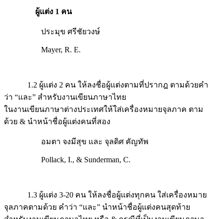
ผู้แต่ง 1 คน
ประมุข ศรีชัยวงษ์
Mayer, R. E.
1.2 ผู้แต่ง 2 คน ให้ลงชื่อผู้แต่งตามที่ปรากฎ ตามด้วยคำ
ว่า “และ” สำหรับงานเขียนภาษาไทย
ในงานเขียนภาษาต่างประเทศให้ใส่เครื่องหมายจุลภาค ตาม
ด้วย & นำหน้าชื่อผู้แต่งคนที่สอง
อมตา จงมีสุข และ จุลดิศ คัญทัพ
Pollack, I., & Sunderman, C.
1.3 ผู้แต่ง 3-20 คน ให้ลงชื่อผู้แต่งทุกคน ใส่เครื่องหมาย
จุลภาคตามด้วย คำว่า “และ” นำหน้าชื่อผู้แต่งคนสุดท้าย