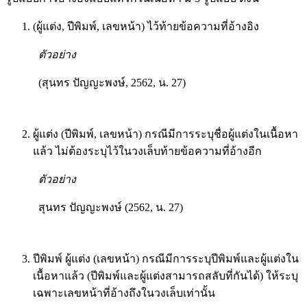
(ผู้แต่ง, ปีพิมพ์, เลขหน้า) ไว้ท้ายข้อความที่อ้างอิง
ตัวอย่าง
(สุนทร ปัญญะพงษ์, 2562, น. 27)
ผู้แต่ง (ปีพิมพ์, เลขหน้า) กรณีมีการระบุชื่อผู้แต่งในเนื้อหา
แล้ว ไม่ต้องระบุไว้ในวงเล็บท้ายข้อความที่อ้างอีก
ตัวอย่าง
สุนทร ปัญญะพงษ์ (2562, น. 27)
ปีพิมพ์ ผู้แต่ง (เลขหน้า) กรณีมีการระบุปีพิมพ์และผู้แต่งใน
เนื้อหาแล้ว (ปีพิมพ์และผู้แต่งสามารถสลับที่กันได้) ให้ระบุ
เฉพาะเลขหน้าที่อ้างถึงในวงเล็บเท่านั้น