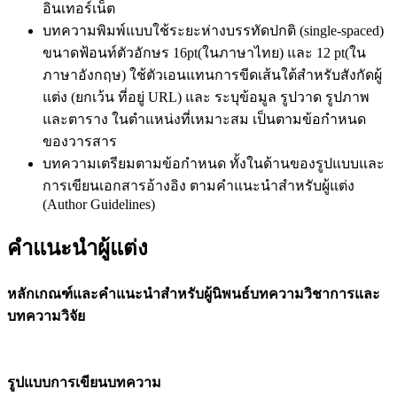
อินเทอร์เน็ต
บทความพิมพ์แบบใช้ระยะห่างบรรทัดปกติ (single-spaced)
ขนาดฟ้อนท์ตัวอักษร 16pt(ในภาษาไทย) และ 12 pt(ใน
ภาษาอังกฤษ) ใช้ตัวเอนแทนการขีดเส้นใต้สำหรับสังกัดผู้
แต่ง (ยกเว้น ที่อยู่ URL) และ ระบุข้อมูล รูปวาด รูปภาพ
และตาราง ในตำแหน่งที่เหมาะสม เป็นตามข้อกำหนด
ของวารสาร
บทความเตรียมตามข้อกำหนด ทั้งในด้านของรูปแบบและ
การเขียนเอกสารอ้างอิง ตามคำแนะนำสำหรับผู้แต่ง
(Author Guidelines)
คำแนะนำผู้แต่ง
หลักเกณฑ์และคำแนะนำสำหรับผู้นิพนธ์บทความวิชาการและ
บทความวิจัย
รูปแบบการเขียนบทความ