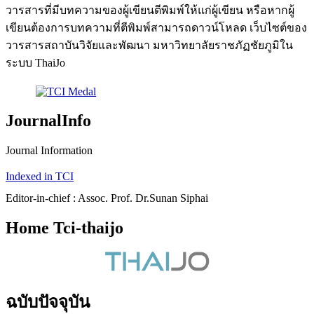
วารสารที่มีบทความของผู้เขียนตีพิมพ์ให้แก่ผู้เขียน หรือหากผู้
เขียนต้องการบทความที่ตีพิมพ์สามารถดาวน์โหลด เว็บไซต์ของ
วารสารสถาบันวิจัยและพัฒนา มหาวิทยาลัยราชภัฏชัยภูมิใน
ระบบ ThaiJo
JournalInfo
Journal Information
Indexed in TCI
Editor-in-chief : Assoc. Prof. Dr.Sunan Siphai
Home Tci-thaijo
ฉบับปัจจุบัน