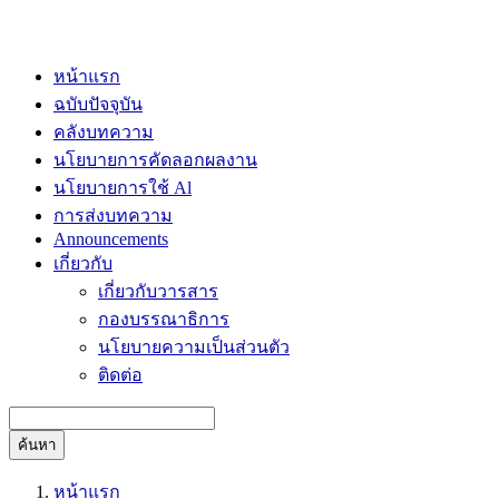
หน้าแรก
ฉบับปัจจุบัน
คลังบทความ
นโยบายการคัดลอกผลงาน
นโยบายการใช้ Al
การส่งบทความ
Announcements
เกี่ยวกับ
เกี่ยวกับวารสาร
กองบรรณาธิการ
นโยบายความเป็นส่วนตัว
ติดต่อ
ค้นหา
หน้าแรก