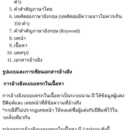
คํา)
คําสําคัญภาษาไทย
บทคัดย่อภาษาอังกฤษ (บทคัดย่อมีความยาวไม่ควรเกิน
350 คํา)
คําสําคัญภาษาอังกฤษ (Keyword)
บทนํา
เนื้อหา
บทสรุป
เอกสารอ้างอิง
รูปแบบและการเขียนเอกสารอ้างอิง
การอ้างอิงแบบแทรกในเนื้อหา
การอ้างอิงแบบแทรกในเนื้อหาเป็นระบบนาม-ปี ให้ข้อมูลผู้แต่ง
ปีพิมพ์และ เลขหน้าที่มีข้อความที่อ้างถึง
*กรณีที่ไม่ปรากฏเลขหน้า ให้ลงแค่ชื่อผู้แต่งกับปีพิมพ์ไว้ใน
วงเล็บเดียวกัน
รูปแบบการอ้างอิงแบบแทรกในเนื้อหา มี 3 รูปแบบ ดังนี้