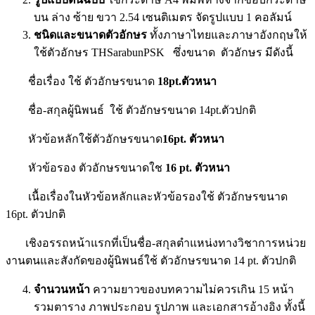
บน ล่าง ซ้าย ขวา 2.54 เซนติเมตร จัดรูปแบบ 1 คอลัมน์
ชนิดและขนาดตัวอักษร
ทั้งภาษาไทยและภาษาอังกฤษให้
ใช้ตัวอักษร THSarabunPSK ซึ่งขนาด ตัวอักษร มีดังนี้
ชื่อเรื่อง ใช้ ตัวอักษรขนาด
18
pt.ตัวหนา
ชื่อ-สกุลผู้นิพนธ์ ใช้ ตัวอักษรขนาด 14pt.ตัวปกติ
หัวข้อหลักใช้ตัวอักษรขนาด
1
6
p
t.
ตัวหนา
หัวข้อรอง ตัวอักษรขนาดใช
16 pt.
ตัวหนา
เนื้อเรื่องในหัวข้อหลักและหัวข้อรองใช้ ตัวอักษรขนาด
16pt. ตัวปกติ
เชิงอรรถหน้าแรกที่เป็นชื่อ-สกุลตําแหน่งทางวิชาการหน่วย
งานตนและสังกัดของผู้นิพนธ์ใช้ ตัวอักษรขนาด 14 pt. ตัวปกติ
จํานวนหน้า
ความยาวของบทความไม่ควรเกิน 15 หน้า
รวมตาราง ภาพประกอบ รูปภาพ และเอกสารอ้างอิง ทั้งนี้