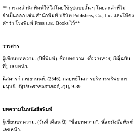
**การลงสำนักพิมพ์ให้ใส่โดยใช้รูปแบบสั้น ๆ โดยละคำที่ไม่
จำเป็นออก เช่น สำนักพิมพ์ บริษัท Publishers, Co., Inc. และให้คง
คำว่า โรงพิมพ์ Press และ Books ไว้**
วารสาร
ผู้เขียนบทความ. (ปีที่พิมพ์). ชื่อบทความ.
ชื่อวารสาร, ปีที่
(ฉบับ
ที่), เลขหน้า.
นิสดารก์ เวชยานนท์. (2546). กลยุทธ์ในการบริหารทรัพยากร
มนุษย์.
รัฐประศาสนศาสตร์, 2
(1), 9-39.
บทความในหนังสือพิมพ์
ผู้เขียนบทความ. (วันที่ เดือน ปี). “ชื่อบทความ”.
ชื่อหนังสือพิมพ์.
เลขหน้า.