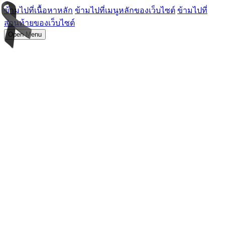
ข้ามไปที่เนื้อหาหลัก
ข้ามไปที่เมนูหลักของเว็บไซต์
ข้ามไปที่
ส่วนท้ายของเว็บไซต์
Open Menu