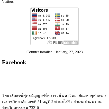
Visitors
Counter installed : January, 27, 2023
Facebook
วิทยาลัยสงฆ์พุทธปัญญาศรีทวารวดี มหาวิทยาลัยมหาจุฬาลงกร
ณราชวิทยาลัย เลขที่ 51 หมู่ที่ 2 ตำบลไร่ขิง อำเภอสามพราน
จังหวัดนครปฐม 73210