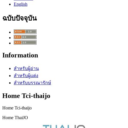
English
ฉบับปัจจุบัน
Information
สำหรับผู้อ่าน
สำหรับผู้แต่ง
สำหรับบรรณารักษ์
Home Tci-thaijo
Home Tci-thaijo
Home ThaiJO