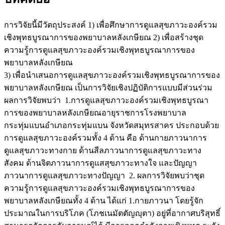
การวิจัยนี้มีวัตถุประสงค์ 1) เพื่อศึกษาการดูแลสุขภาวะองค์รวม
เชิงพุทธบูรณาการของพยาบาลหลังเกษียณ 2) เพื่อสร้างชุด
ความรู้การดูแลสุขภาวะองค์รวมเชิงพุทธบูรณาการของ
พยาบาลหลังเกษียณ
3) เพื่อนำเสนอการดูแลสุขภาวะองค์รวมเชิงพุทธบูรณาการของ
พยาบาลหลังเกษียณ เป็นการวิจัยเชิงปฏิบัติการแบบมีส่วนร่วม
ผลการวิจัยพบว่า 1.การดูแลสุขภาวะองค์รวมเชิงพุทธบูรณา
การของพยาบาลหลังเกษียณอายุราชการโรงพยาบาล
กระทุ่มแบนอำเภอกระทุ่มแบน จังหวัดสมุทรสาคร ประกอบด้วย
การดูแลสุขภาวะองค์รวมทั้ง 4 ด้าน คือ ด้านกายภาวนาการ
ดูแลสุขภาวะทางกาย ด้านสีลภาวนาการดูแลสุขภาวะทาง
สังคม ด้านจิตภาวนาการดูแสสุขภาวะทางใจ และปัญญา
ภาวนาการดูแลสุขภาวะทางปัญญา 2. ผลการวิจัยพบว่าชุด
ความรู้การดูแลสุขภาวะองค์รวมเชิงพุทธบูรณาการของ
พยาบาลหลังเกษียณทั้ง 4 ด้าน ได้แก่ 1.กายภาวนา โดยรู้จัก
ประมาณในการบริโภค (โภชเนมัตตัญญุตา) อยู่ที่อากาศบริสุทธิ์