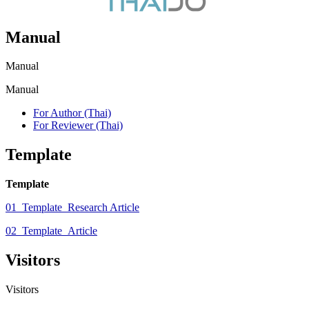
Manual
Manual
Manual
For Author (Thai)
For Reviewer (Thai)
Template
Template
01_Template_Research Article
02_Template_Article
Visitors
Visitors