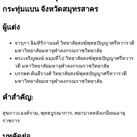
กระทุ่มแบน จังหวัดสมุทรสาคร
ผู้แต่ง
จารุภา ฉิมทิริกานนท์
วิทยาลัยสงฆ์พุทธปัญญาศรีทวารวดี
มหาวิทยาลัยมหาจุฬาลงกรณราชวิทยาลัย
พระเจริญพงษ์ ธมฺมทีโป
วิทยาลัยสงฆ์พุทธปัญญาศรีทวาร
วดี มหาวิทยาลัยมหาจุฬาลงกรณราชวิทยาลัย
บรรพต ต้นธีรวงศ์
วิทยาลัยสงฆ์พุทธปัญญาศรีทวารวดี
มหาวิทยาลัยมหาจุฬาลงกรณราชวิทยาลัย
คำสำคัญ:
สุขภาวะองค์รวม, พุทธบูรณาการ, พยาบาลหลังเกษียณอายุ
ราชการ
บทคัดย่อ