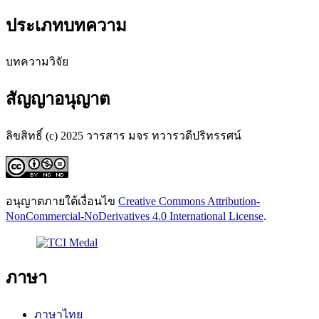
ประเภทบทความ
บทความวิจัย
สัญญาอนุญาต
ลิขสิทธิ์ (c) 2025 วารสาร มจร ทวารวดีปริทรรศน์
อนุญาตภายใต้เงื่อนไข
Creative Commons Attribution-
NonCommercial-NoDerivatives 4.0 International License
.
ภาษา
ภาษาไทย