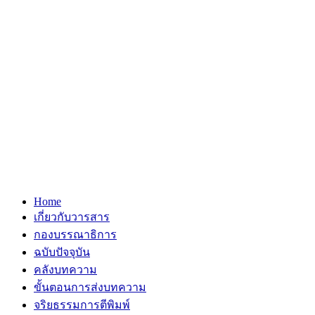
Home
เกี่ยวกับวารสาร
กองบรรณาธิการ
ฉบับปัจจุบัน
คลังบทความ
ขั้นตอนการส่งบทความ
จริยธรรมการตีพิมพ์