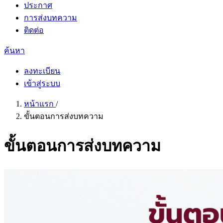
ประกาศ
การส่งบทความ
ติดต่อ
ค้นหา
ลงทะเบียน
เข้าสู่ระบบ
หน้าแรก
/
ขั้นตอนการส่งบทความ
ขั้นตอนการส่งบทความ