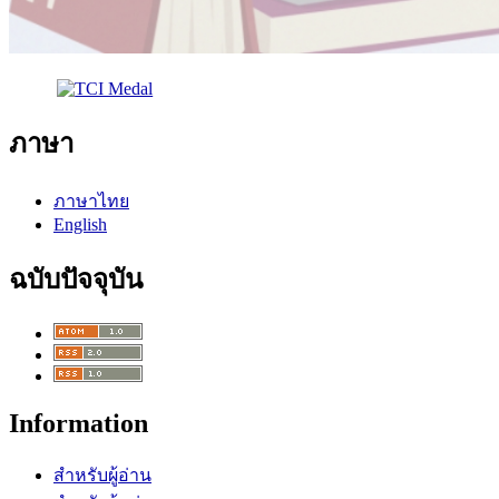
ภาษา
ภาษาไทย
English
ฉบับปัจจุบัน
Information
สำหรับผู้อ่าน