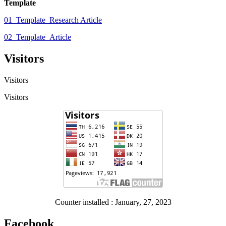
Template
01_Template_Research Article
02_Template_Article
Visitors
Visitors
Visitors
Counter installed : January, 27, 2023
Facebook