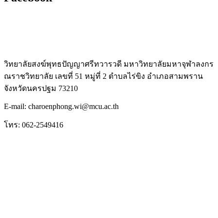
วิทยาลัยสงฆ์พุทธปัญญาศรีทวารวดี มหาวิทยาลัยมหาจุฬาลงกร
ณราชวิทยาลัย เลขที่ 51 หมู่ที่ 2 ตำบลไร่ขิง อำเภอสามพราน
จังหวัดนครปฐม 73210
E-mail: charoenphong.wi@mcu.ac.th
โทร: 062-2549416