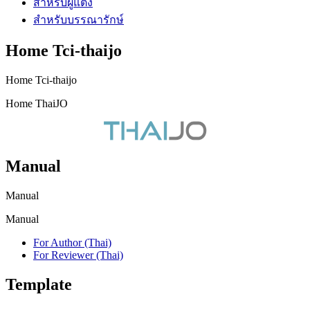
สำหรับผู้แต่ง
สำหรับบรรณารักษ์
Home Tci-thaijo
Home Tci-thaijo
Home ThaiJO
Manual
Manual
Manual
For Author (Thai)
For Reviewer (Thai)
Template