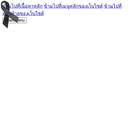
ข้ามไปที่เนื้อหาหลัก
ข้ามไปที่เมนูหลักของเว็บไซต์
ข้ามไปที่
ส่วนท้ายของเว็บไซต์
Open Menu