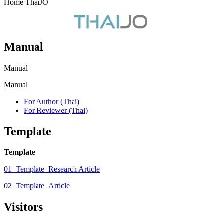
Home ThaiJO
Manual
Manual
Manual
For Author (Thai)
For Reviewer (Thai)
Template
Template
01_Template_Research Article
02_Template_Article
Visitors