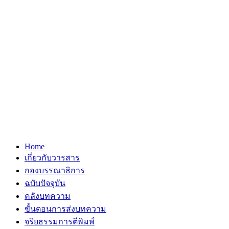
Home
เกี่ยวกับวารสาร
กองบรรณาธิการ
ฉบับปัจจุบัน
คลังบทความ
ขั้นตอนการส่งบทความ
จริยธรรมการตีพิมพ์