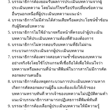
บรรณาธิการต้องยอมรับผลการประเมินบทความจากผู้
ประเมินบทความ โดยไม่แก้ไขหรือปรับเปลี่ยนข้อความ
อื่นๆนอกเหนือที่ผู้ประเมินบทความแนะนำ
บรรณาธิการไม่มีส่วนได้ส่วนเสียหรือผลประโยชน์ซ้ำซ้อน
กับผู้นิพนธ์บทความ
บรรณาธิการไม่ใช้อำนาจหรือหน้าที่ครอบงำผู้ประเมิน
บทความให้ประเมินบทความต้องที่ตัวเองต้องการ
บรรณาธิการไม่ควรตอบรับบทความที่ยังไม่ผ่าน
กระบวนการประเมินจากผู้ประเมินบทความ
บรรณาธิการต้องตรวจสอบความซ้ำซ้อนของบทความ
อย่างจริงจังโดยใช้โปรแกรมที่เชื่อถือได้เพื่อให้แน่ใจว่า
บทความหรือผลงานที่นำมาตีพิมพ์ในวารสารไม่มีการคัด
ลอกผลงานคนอื่น
บรรณาธิการต้องหยุดกระบวนการประเมินบทความหาก
เกิดการคัดลอกผลงานผู้อื่น และต้องแจ้งให้เจ้าของ
บทความทราบทันที หากเจ้าของบทความไม่ปฏิบัติตามคำ
แนะนำบรรณาธิการสามารถปฏิเสธการตีพิมพ์ทันที
บรรณาธิการต้องเลือกผู้ประเมินบทความให้มีความรู้