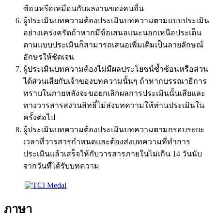
ซ้อนหรือเหมือนกับผลงานของคนอื่น
ผู้ประเมินบทความต้องประเมินบทความตามแบบประเมิน
อย่างเคร่งครัดถ้าหากมีข้อเสนอแนะนอกเหนือประเด็น
ตามแบบประเมินก็สามารถเสนอเพิ่มเติมเป็นลายลักษณ์
อักษรให้ชัดเจน
ผู้ประเมินบทความต้องไม่มีผลประโยชน์ซ้ำซ้อนหรือส่วน
ได้ส่วนเสียกับเจ้าของบทความนั้นๆ ถ้าหากบรรณาธิการ
ทราบในภายหลังจะขอยกเลิกผลการประเมินนั้นเสียและ
ทางวารสารสงวนสิทธิ์ไม่ส่งบทความให้ท่านประเมินใน
ครั้งต่อไป
ผู้ประเมินบทความต้องประเมินบทความตามกรอบระยะ
เวลาที่วารสารกำหนดและต้องส่งบทความที่ทำการ
ประเมินแล้วเสร็จให้กับวารสารภายในไม่เกิน 14 วันนับ
จากวันที่ได้รับบทความ
ภาษา