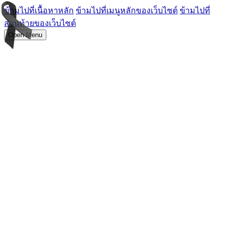
ข้ามไปที่เนื้อหาหลัก
ข้ามไปที่เมนูหลักของเว็บไซต์
ข้ามไปที่
ส่วนท้ายของเว็บไซต์
Open Menu