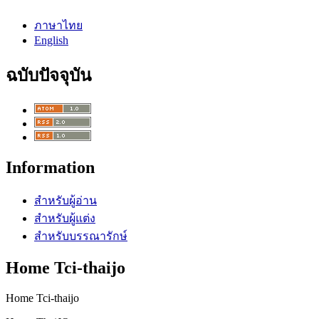
ภาษาไทย
English
ฉบับปัจจุบัน
Information
สำหรับผู้อ่าน
สำหรับผู้แต่ง
สำหรับบรรณารักษ์
Home Tci-thaijo
Home Tci-thaijo