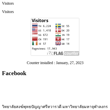
Visitors
Visitors
Counter installed : January, 27, 2023
Facebook
วิทยาลัยสงฆ์พุทธปัญญาศรีทวารวดี มหาวิทยาลัยมหาจุฬาลงกร