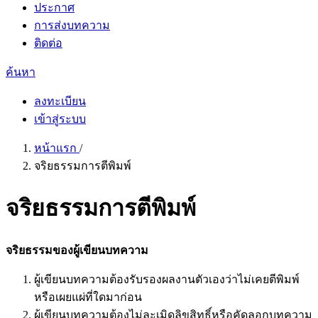
ประกาศ
การส่งบทความ
ติดต่อ
ค้นหา
ลงทะเบียน
เข้าสู่ระบบ
หน้าแรก
/
จริยธรรมการตีพิมพ์
จริยธรรมการตีพิมพ์
จริยธรรมของผู้เขียนบทความ
ผู้เขียนบทความต้องรับรองผลงานตัวเองว่าไม่เคยตีพิมพ์
หรือเผยแผ่ที่ใดมาก่อน
ผู้เขียนบทความต้องไม่ละเมิดลิขสิทธิ์หรือคัดลอกบทความ