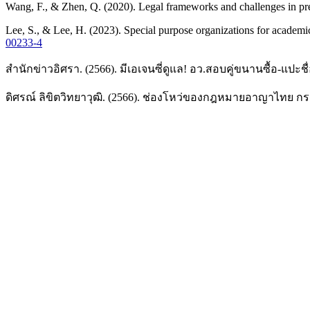
Wang, F., & Zhen, Q. (2020). Legal frameworks and challenges in pr
Lee, S., & Lee, H. (2023). Special purpose organizations for academi
00233-4
สำนักข่าวอิศรา. (2566). มีเอเจนซี่ดูแล! อว.สอบคู่ขนานซื้อ-แปะชื
ดิศรณ์ ลิขิตวิทยาวุฒิ. (2566). ช่องโหว่ของกฎหมายอาญาไทย 