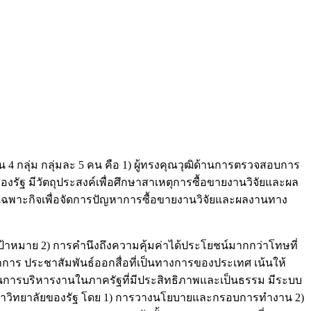
็น 4 กลุ่ม กลุ่มละ 5 คน คือ 1) ผู้ทรงคุณวุฒิด้านการตรวจสอบการ
รัฐ มีวัตถุประสงค์เพื่อศึกษาสาเหตุการซื้อขายงานวิจัยและผล
ฉพาะกิจเพื่อจัดการปัญหาการซื้อขายงานวิจัยและผลงานทาง
้าหมาย 2) การคำนึงถึงความคุ้มค่าได้ประโยชน์มากกว่าโทษที่
าการ ประชาสัมพันธ์ออกสื่อที่เป็นทางการของประเทศ เน้นให้
การบริหารงานในภาครัฐที่มีประสิทธิภาพและเป็นธรรม มีระบบ
มหาวิทยาลัยของรัฐ โดย 1) การวางนโยบายและกรอบการทำงาน 2)