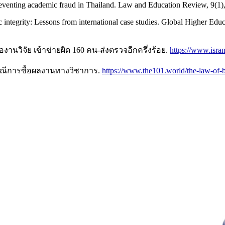
eventing academic fraud in Thailand. Law and Education Review, 9(1)
c integrity: Lessons from international case studies. Global Higher Ed
่องานวิจัย เข้าข่ายผิด 160 คน-ส่งตรวจอีกครึ่งร้อย.
https://www.isra
กรณีการซื้อผลงานทางวิชาการ.
https://www.the101.world/the-law-of-