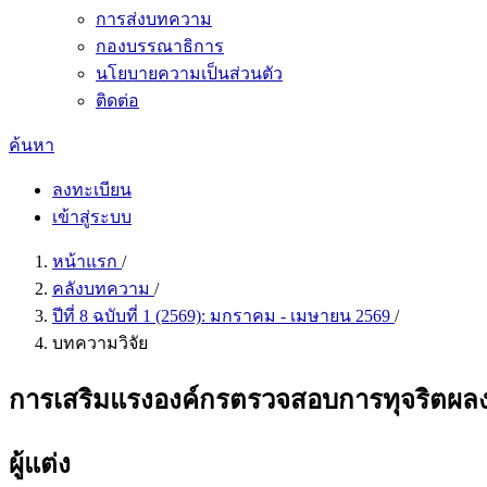
การส่งบทความ
กองบรรณาธิการ
นโยบายความเป็นส่วนตัว
ติดต่อ
ค้นหา
ลงทะเบียน
เข้าสู่ระบบ
หน้าแรก
/
คลังบทความ
/
ปีที่ 8 ฉบับที่ 1 (2569): มกราคม - เมษายน 2569
/
บทความวิจัย
การเสริมแรงองค์กรตรวจสอบการทุจริตผล
ผู้แต่ง