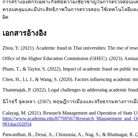
การสร้างองค์กรเฉพาะกิจที่มีความเชี่ยวชาญในการตรวจสอบแ
ครอบคลุมและมีประสิทธิภาพในการตรวจสอบ ใช้เทคโนโลยีและเ
ผิด
เอกสารอ้างอิง
Zhou, Y. (2021). Academic fraud in Thai universities: The rise of res
Office of the Higher Education Commission (OHEC). (2023). Annual re
Pham, T., & Taylor, S. (2022). Impact of academic fraud on public tru
Chen, H., Li, J., & Wang, S. (2020). Factors influencing academic mis
Thammajak, P. (2022). Legal challenges in addressing academic fraud
นิโรธรี จุลเหลา. (2567). ทฤษฎีการเมืองและจริยธรรมทางการเ
Calayag, M. (2021). Research Management and Operation of State Univ
https://www.academia.edu/87769567/Research_Management_and_Ope
981daa162054
Patwardhan, B., Desai, A., Chourasia, A., Nag, S., & Bhatnagar, R