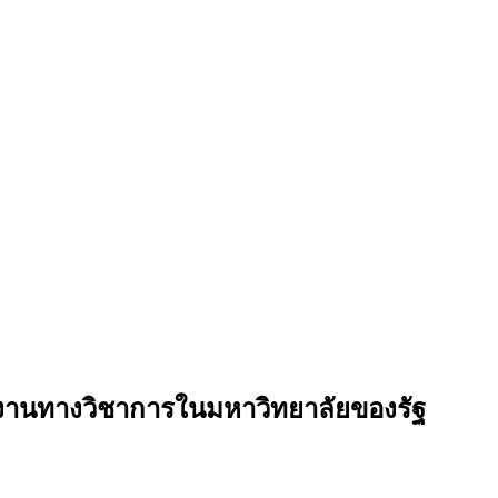
งานทางวิชาการในมหาวิทยาลัยของรัฐ