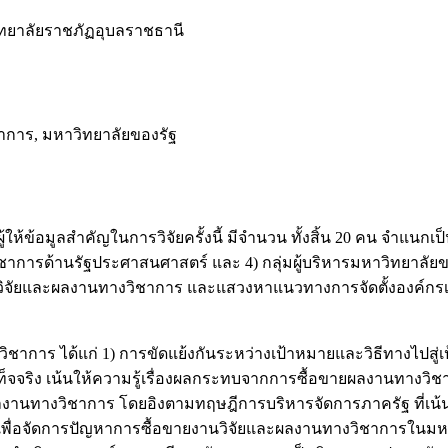
ทยาลัยราชภัฏอุบลราชธานี
าการ, มหาวิทยาลัยของรัฐ
ให้ข้อมูลสำคัญในการวิจัยครั้งนี้ มีจำนวน ทั้งสิ้น 20 คน จำแนกเป
การด้านรัฐประศาสนศาสตร์ และ 4) กลุ่มผู้บริหารมหาวิทยาลัยของ
วิจัยและผลงานทางวิชาการ และแสวงหาแนวทางการจัดตั้งองค์กรเ
าร ได้แก่ 1) การขัดแย้งกันระหว่างเป้าหมายและวิธีทางไปสู่เป
ท็จจริง เน้นให้ความรู้เรื่องผลกระทบจากการซื้อขายผลงานทางวิช
านทางวิชาการ โดยอิงตามทฤษฎีการบริหารจัดการภาครัฐ ที่เน้น
ิจเพื่อจัดการปัญหาการซื้อขายงานวิจัยและผลงานทางวิชาการใน