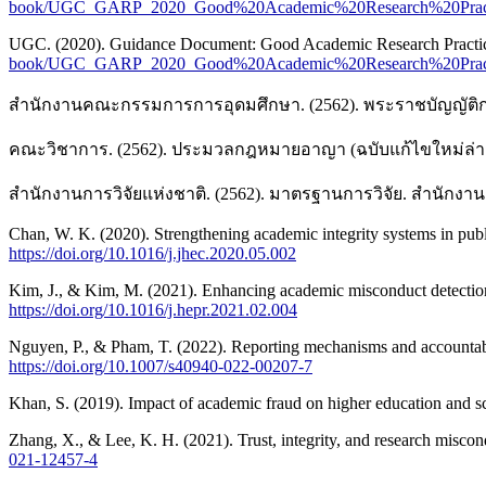
book/UGC_GARP_2020_Good%20Academic%20Research%20Practices
UGC. (2020). Guidance Document: Good Academic Research Practic
book/UGC_GARP_2020_Good%20Academic%20Research%20Practices
สำนักงานคณะกรรมการการอุดมศึกษา. (2562). พระราชบัญญัติ
คณะวิชาการ. (2562). ประมวลกฎหมายอาญา (ฉบับแก้ไขใหม่ล่าสุด)
สำนักงานการวิจัยแห่งชาติ. (2562). มาตรฐานการวิจัย. สำนักงานก
Chan, W. K. (2020). Strengthening academic integrity systems in publ
https://doi.org/10.1016/j.jhec.2020.05.002
Kim, J., & Kim, M. (2021). Enhancing academic misconduct detection 
https://doi.org/10.1016/j.hepr.2021.02.004
Nguyen, P., & Pham, T. (2022). Reporting mechanisms and accountabili
https://doi.org/10.1007/s40940-022-00207-7
Khan, S. (2019). Impact of academic fraud on higher education and sci
Zhang, X., & Lee, K. H. (2021). Trust, integrity, and research miscon
021-12457-4