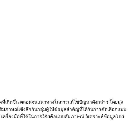
ที่เกิดขึ้น ตลอดจนแนวทางในการแก้ไขปัญหาดังกล่าว โดยมุ่ง
ษณ์เชิงลึกกับกลุ่มผู้ให้ข้อมูลสำคัญที่ได้รับการคัดเลือกแบบ
ครื่องมือที่ใช้ในการวิจัยคือแบบสัมภาษณ์ วิเคราะห์ข้อมูลโดย