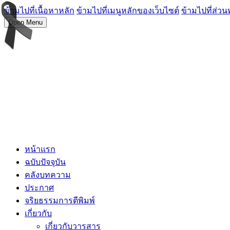
ข้ามไปที่เนื้อหาหลัก
ข้ามไปที่เมนูหลักของเว็บไซต์
ข้ามไปที่ส่วน
Open Menu
หน้าแรก
ฉบับปัจจุบัน
คลังบทความ
ประกาศ
จริยธรรมการตีพิมพ์
เกี่ยวกับ
เกี่ยวกับวารสาร