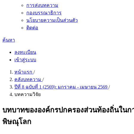
การส่งบทความ
กองบรรณาธิการ
นโยบายความเป็นส่วนตัว
ติดต่อ
ค้นหา
ลงทะเบียน
เข้าสู่ระบบ
หน้าแรก
/
คลังบทความ
/
ปีที่ 8 ฉบับที่ 1 (2569): มกราคม - เมษายน 2569
/
บทความวิจัย
บทบาทขององค์กรปกครองส่วนท้องถิ่นในกา
พิษณุโลก