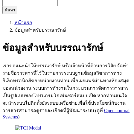
ค้นหา
หน้าแรก
ข้อมูลสำหรับบรรณารักษ์
ข้อมูลสำหรับบรรณารักษ์
เราขอแนะนำให้บรรณารักษ์ หรือเจ้าหน้าที่ด้านการวิจัย จัดทำ
รายชื่อวารสารนี้ไว้ในรายการระบบฐานข้อมูลวิชาการทาง
อิเล็กทรอนิกส์ของหน่วยงานท่าน เพื่อเผยแพร่ผ่านทางห้องสมุด
ของหน่วยงาน ระบบการทำงานในกระบวนการจัดการวารสาร
เป็นรูปแบบของโปรแกรมโอเพ่นซอร์สแบบเปิด หากท่านสนใจ
จะนำระบบไปติดตั้งยังระบบเครือข่ายเพื่อใช้ประโยชน์กับงาน
วารสารสามารถดูรายละเอียดที่ผู้พัฒนาระบบ (ดูที่
Open Journal
Systems
)