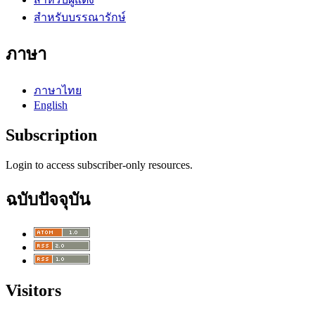
สำหรับบรรณารักษ์
ภาษา
ภาษาไทย
English
Subscription
Login to access subscriber-only resources.
ฉบับปัจจุบัน
Visitors