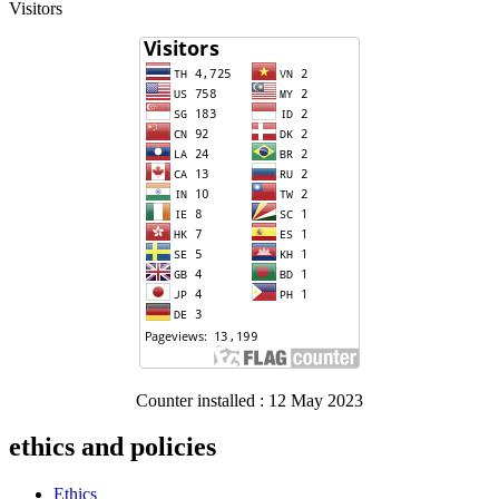
Visitors
Counter installed : 12 May 2023
ethics and policies
Ethics