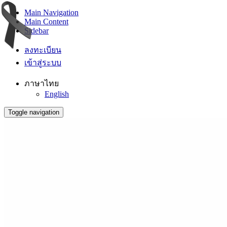
Main Navigation
Main Content
Sidebar
ลงทะเบียน
เข้าสู่ระบบ
ภาษาไทย
English
Toggle navigation