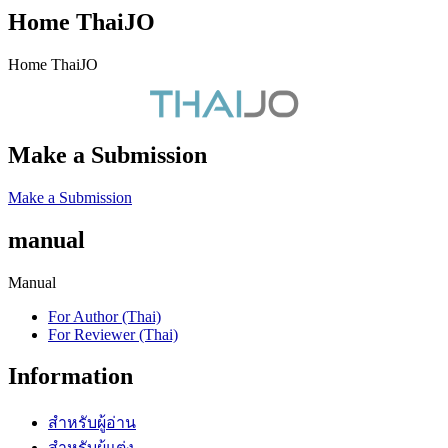
Home ThaiJO
Home ThaiJO
Make a Submission
Make a Submission
manual
Manual
For Author (Thai)
For Reviewer (Thai)
Information
สำหรับผู้อ่าน
สำหรับผู้แต่ง