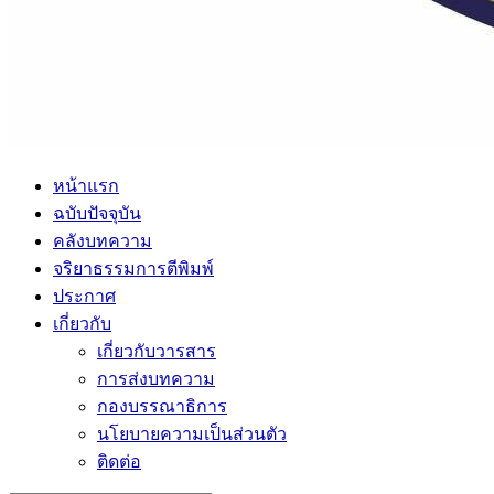
หน้าแรก
ฉบับปัจจุบัน
คลังบทความ
จริยาธรรมการตีพิมพ์
ประกาศ
เกี่ยวกับ
เกี่ยวกับวารสาร
การส่งบทความ
กองบรรณาธิการ
นโยบายความเป็นส่วนตัว
ติดต่อ