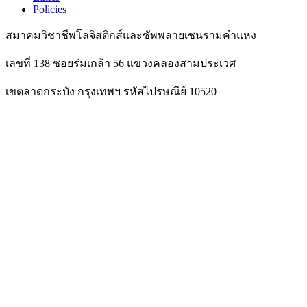
Policies
สมาคมวิชาชีพโลจิสติกส์และซัพพลายเชนรามคำแหง
เลขที่ 138 ซอยร่มเกล้า 56 แขวงคลองสามประเวศ
เขตลาดกระบัง กรุงเทพฯ รหัสไปรษณีย์ 10520