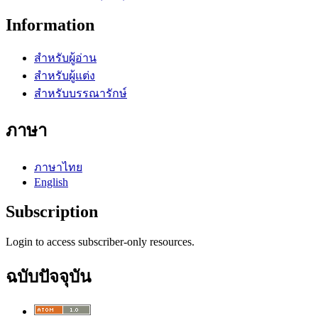
Information
สำหรับผู้อ่าน
สำหรับผู้แต่ง
สำหรับบรรณารักษ์
ภาษา
ภาษาไทย
English
Subscription
Login to access subscriber-only resources.
ฉบับปัจจุบัน