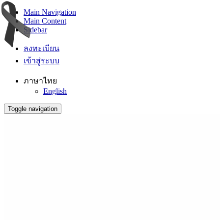
Main Navigation
Main Content
Sidebar
ลงทะเบียน
เข้าสู่ระบบ
ภาษาไทย
English
Toggle navigation