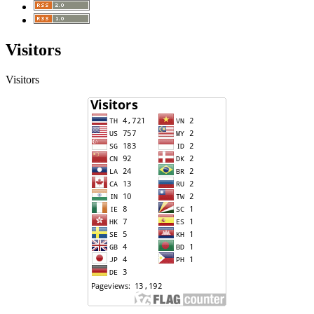
Visitors
Visitors