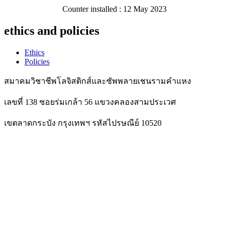
Counter installed : 12 May 2023
ethics and policies
Ethics
Policies
สมาคมวิชาชีพโลจิสติกส์และซัพพลายเชนรามคำแหง
เลขที่ 138 ซอยร่มเกล้า 56 แขวงคลองสามประเวศ
เขตลาดกระบัง กรุงเทพฯ รหัสไปรษณีย์ 10520