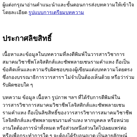
ผู้แต่งกรุณาอ่านคำแนะนำและขั้นตอนการส่งบทความให้เข้าใจ
โดยละเอียด
รูปแบบการเตรียมบทความ
ประกาศลิขสิทธิ์
เนื้อหาและข้อมูลในบทความที่ลงตีพิมพ์ในวารสารวิชาการ
สมาคมวิชาชีพโลจิสติกส์และซัพพลายเชนรามคำแหง ถือเป็น
ข้อคิดเห็นและความรับผิดชอบของผู้เขียนแต่งบทความโดยตรง
ซึ่งกองบรรณาธิการวารสารฯ ไม่จำเป็นต้องเห็นด้วย หรือว่าร่วม
รับผิดชอบใด ๆ
บทความ ข้อมูล เนื้อหา รูปภาพ ฯลฯ ที่ได้รับการตีพิมพ์ใน
วารสารวิชาการสมาคมวิชาชีพโลจิสติกส์และซัพพลายเชน
รามคำแหง ถือเป็นลิขสิทธิ์ของวารสารวิชาการสมาคมวิชาชีพ
โลจิสติกส์และซัพพลายเชนรามคำแหง หากบุคคล หรือหน่วย
งานใดต้องการนำทั้งหมด หรือส่วนหนึ่งส่วนใดไปเผยแพร่ต่อ
หรือเพื่อกระทำการใด ๆ จะต้องได้รับอนุญาต เป็นลายลักษณ์