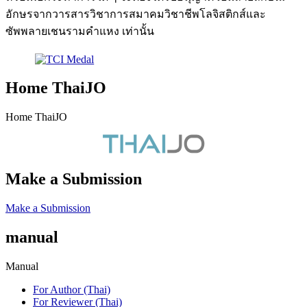
อักษรจากวารสารวิชาการสมาคมวิชาชีพโลจิสติกส์และ
ซัพพลายเชนรามคำแหง เท่านั้น
Home ThaiJO
Home ThaiJO
Make a Submission
Make a Submission
manual
Manual
For Author (Thai)
For Reviewer (Thai)