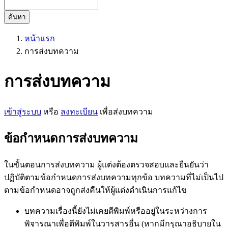
ค้นหา
หน้าแรก
การส่งบทความ
การส่งบทความ
เข้าสู่ระบบ
หรือ
ลงทะเบียน
เพื่อส่งบทความ
ข้อกำหนดการส่งบทความ
ในขั้นตอนการส่งบทความ ผู้แต่งต้องตรวจสอบและยืนยันว่า
ปฏิบัติตามข้อกำหนดการส่งบทความทุกข้อ บทความที่ไม่เป็นไป
ตามข้อกำหนดอาจถูกส่งคืนให้ผู้แต่งดำเนินการแก้ไข
บทความเรื่องนี้ยังไม่เคยตีพิมพ์หรืออยู่ในระหว่างการ
พิจารณาเพื่อตีพิมพ์ในวารสารอื่น (หากมีกรุณาอธิบายใน