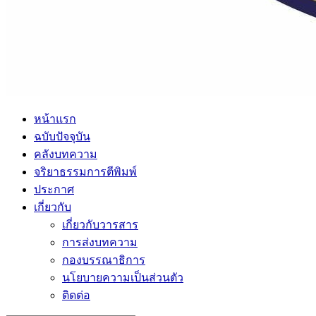
หน้าแรก
ฉบับปัจจุบัน
คลังบทความ
จริยาธรรมการตีพิมพ์
ประกาศ
เกี่ยวกับ
เกี่ยวกับวารสาร
การส่งบทความ
กองบรรณาธิการ
นโยบายความเป็นส่วนตัว
ติดต่อ