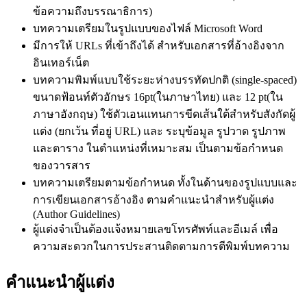
ข้อความถึงบรรณาธิการ)
บทความเตรียมในรูปแบบของไฟล์ Microsoft Word
มีการให้ URLs ที่เข้าถึงได้ สำหรับเอกสารที่อ้างอิงจาก
อินเทอร์เน็ต
บทความพิมพ์แบบใช้ระยะห่างบรรทัดปกติ (single-spaced)
ขนาดฟ้อนท์ตัวอักษร 16pt(ในภาษาไทย) และ 12 pt(ใน
ภาษาอังกฤษ) ใช้ตัวเอนแทนการขีดเส้นใต้สำหรับสังกัดผู้
แต่ง (ยกเว้น ที่อยู่ URL) และ ระบุข้อมูล รูปวาด รูปภาพ
และตาราง ในตำแหน่งที่เหมาะสม เป็นตามข้อกำหนด
ของวารสาร
บทความเตรียมตามข้อกำหนด ทั้งในด้านของรูปแบบและ
การเขียนเอกสารอ้างอิง ตามคำแนะนำสำหรับผู้แต่ง
(Author Guidelines)
ผู้แต่งจำเป็นต้องแจ้งหมายเลขโทรศัพท์และอีเมล์ เพื่อ
ความสะดวกในการประสานติดตามการตีพิมพ์บทความ
คำแนะนำผู้แต่ง