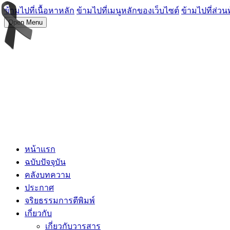
ข้ามไปที่เนื้อหาหลัก
ข้ามไปที่เมนูหลักของเว็บไซต์
ข้ามไปที่ส่วน
Open Menu
หน้าแรก
ฉบับปัจจุบัน
คลังบทความ
ประกาศ
จริยธรรมการตีพิมพ์
เกี่ยวกับ
เกี่ยวกับวารสาร