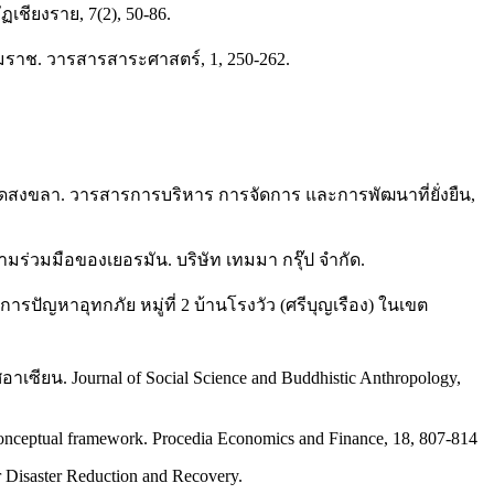
เชียงราย, 7(2), 50-86.
รมราช. วารสารสาระศาสตร์, 1, 250-262.
วัดสงขลา. วารสารการบริหาร การจัดการ และการพัฒนาที่ยั่งยืน,
ร่วมมือของเยอรมัน. บริษัท เทมมา กรุ๊ป จำกัด.
รปัญหาอุทกภัย หมู่ที่ 2 บ้านโรงวัว (ศรีบุญเรือง) ในเขต
ียน. Journal of Social Science and Buddhistic Anthropology,
a conceptual framework. Procedia Economics and Finance, 18, 807-814
or Disaster Reduction and Recovery.