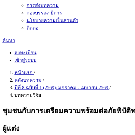
การส่งบทความ
กองบรรณาธิการ
นโยบายความเป็นส่วนตัว
ติดต่อ
ค้นหา
ลงทะเบียน
เข้าสู่ระบบ
หน้าแรก
/
คลังบทความ
/
ปีที่ 8 ฉบับที่ 1 (2569): มกราคม - เมษายน 2569
/
บทความวิจัย
ชุมชนกับการเตรียมความพร้อมต่อภัยพิบัติ
ผู้แต่ง