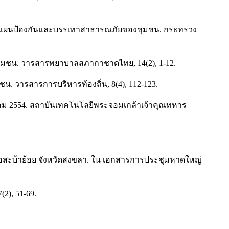
ดทำแผนป้องกันและบรรเทาสาธารณภัยของชุมชน. กระทรวง
ชุมชน. วารสารพยาบาลสภากาชาดไทย, 14(2), 1-12.
น. วารสารการบริหารท้องถิ่น, 8(4), 112-123.
นวาคม 2554. สถาบันเทคโนโลยีพระจอมเกล้าเจ้าคุณทหาร
อสะบ้าย้อย จังหวัดสงขลา. ใน เอกสารการประชุมหาดใหญ่
(2), 51-69.