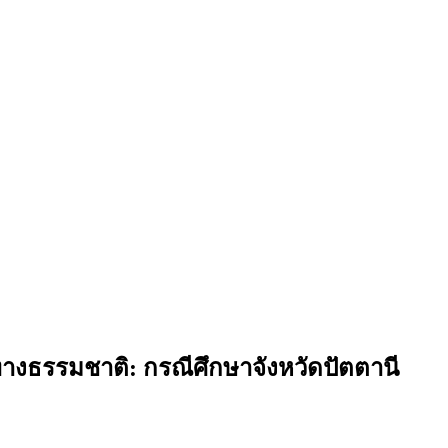
ทางธรรมชาติ: กรณีศึกษาจังหวัดปัตตานี