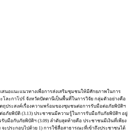
พื่อเสนอแนะแนวทางเพื่อการส่งเสริมชุมชนให้มีศักยภาพในการ
กาโปร์ จังหวัดปัตตานีเป็นพื้นที่ในการวิจัย กลุ่มตัวอย่างคือ
ยวัตถุประสงค์เรื่องความพร้อมของชุมชนต่อการรับมือต่อภัยพิบัติฯ
อภัยพิบัติ (3.13) ประชาชนมีความรู้ในการรับมือกับภัยพิบัติฯ อยู่
ือกับภัยพิบัติฯ (3.09) ลำดับสุดท้ายคือ ประชาชนมีเงินที่เพียง
ฯ จะประกอบไปด้วย 1) การใช้สื่อสาธารณะที่เข้าถึงประชาชนได้