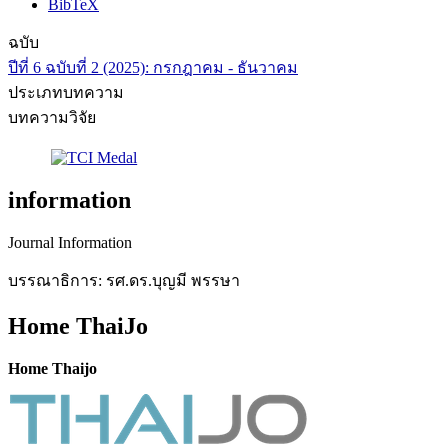
BibTeX
ฉบับ
ปีที่ 6 ฉบับที่ 2 (2025): กรกฎาคม - ธันวาคม
ประเภทบทความ
บทความวิจัย
information
Journal Information
บรรณาธิการ: รศ.ดร.บุญมี พรรษา
Home ThaiJo
Home Thaijo