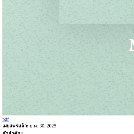
pdf
เผยแพร่แล้ว:
ธ.ค. 30, 2025
คำสำคัญ: