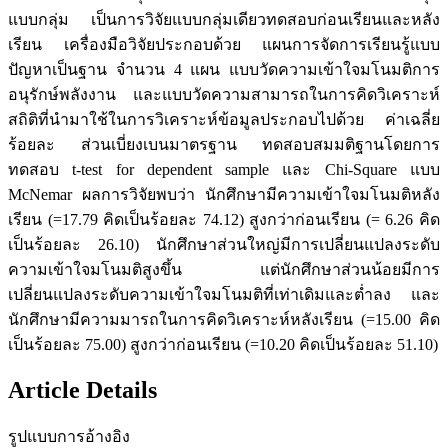
แบบกลุ่ม เป็นการวิจัยแบบกลุ่มเดียวทดสอบก่อนเรียนและหลัง
เรียน เครื่องมือวิจัยประกอบด้วย แผนการจัดการเรียนรู้แบบ
ปัญหาเป็นฐาน จำนวน 4 แผน แบบวัดความเข้าใจมโนมติการ
อนุรักษ์พลังงาน และแบบวัดความสามารถในการคิดวิเคราะห์
สถิติที่นำมาใช้ในการวิเคราะห์ข้อมูลประกอบไปด้วย ค่าเฉลี่ย
ร้อยละ ส่วนเบี่ยงเบนมาตรฐาน ทดสอบสมมติฐานโดยการ
ทดสอบ t-test for dependent sample และ Chi-Square แบบ
McNemar ผลการวิจัยพบว่า นักศึกษามีความเข้าใจมโนมติหลัง
เรียน (=17.79 คิดเป็นร้อยละ 74.12) สูงกว่าก่อนเรียน (= 6.26 คิด
เป็นร้อยละ 26.10) นักศึกษาส่วนใหญ่มีการเปลี่ยนแปลงระดับ
ความเข้าใจมโนมติสูงขึ้น แต่นักศึกษาส่วนน้อยมีการ
เปลี่ยนแปลงระดับความเข้าใจมโนมติที่เท่าเดิมและต่ำลง และ
นักศึกษามีความมารถในการคิดวิเคราะห์หลังเรียน (=15.00 คิด
เป็นร้อยละ 75.00) สูงกว่าก่อนเรียน (=10.20 คิดเป็นร้อยละ 51.10)
Article Details
รูปแบบการอ้างอิง