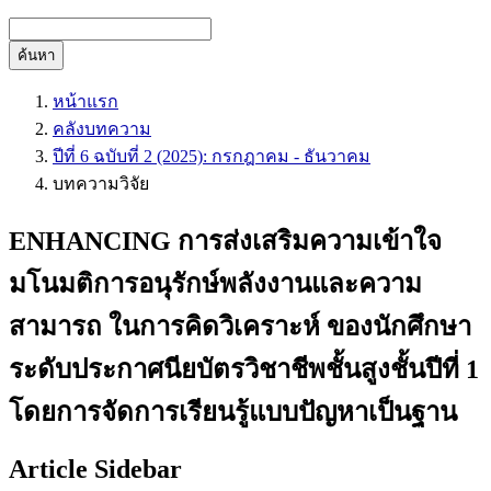
ค้นหา
หน้าแรก
คลังบทความ
ปีที่ 6 ฉบับที่ 2 (2025): กรกฎาคม - ธันวาคม
บทความวิจัย
ENHANCING การส่งเสริมความเข้าใจ
มโนมติการอนุรักษ์พลังงานและความ
สามารถ ในการคิดวิเคราะห์ ของนักศึกษา
ระดับประกาศนียบัตรวิชาชีพชั้นสูงชั้นปีที่ 1
โดยการจัดการเรียนรู้แบบปัญหาเป็นฐาน
Article Sidebar