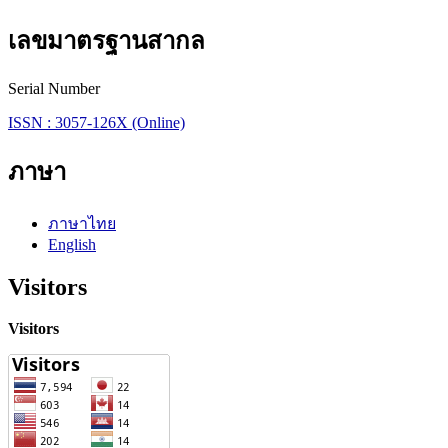
เลขมาตรฐานสากล
Serial Number
ISSN : 3057-126X (Online)
ภาษา
ภาษาไทย
English
Visitors
Visitors