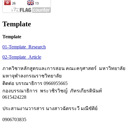
Template
Template
01-Template_Research
02-Template_Article
ภาควิชาหลักสูตรและการสอน คณะครุศาสตร์ มหาวิทยาลัย
มหาจุฬาลงกรณราชวิทยาลัย
ติดต่อ บรรณาธิการ 0966955665
กองบรรณาธิการ พระวชิรวิชญ์ ภัทรเกียรตินันท์
0615424228
ประสานงานวารสาร นางสาวฉัตรระวี มณีขัติย์
0906703835