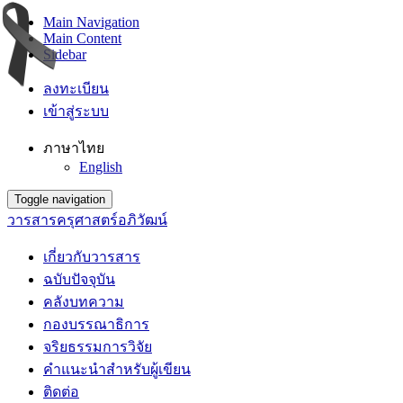
Main Navigation
Main Content
Sidebar
ลงทะเบียน
เข้าสู่ระบบ
ภาษาไทย
English
Toggle navigation
วารสารครุศาสตร์อภิวัฒน์
เกี่ยวกับวารสาร
ฉบับปัจจุบัน
คลังบทความ
กองบรรณาธิการ
จริยธรรมการวิจัย
คำแนะนำสำหรับผู้เขียน
ติดต่อ