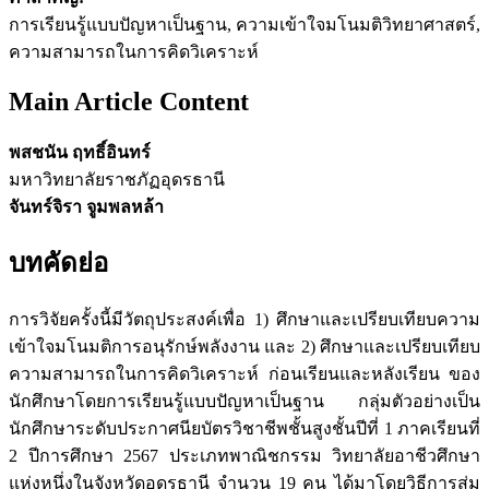
การเรียนรู้แบบปัญหาเป็นฐาน, ความเข้าใจมโนมติวิทยาศาสตร์,
ความสามารถในการคิดวิเคราะห์
Main Article Content
พสชนัน ฤทธิ์อินทร์
มหาวิทยาลัยราชภัฏอุดรธานี
จันทร์จิรา จูมพลหล้า
บทคัดย่อ
การวิจัยครั้งนี้มีวัตถุประสงค์เพื่อ 1) ศึกษาและเปรียบเทียบความ
เข้าใจมโนมติการอนุรักษ์พลังงาน และ 2) ศึกษาและเปรียบเทียบ
ความสามารถในการคิดวิเคราะห์ ก่อนเรียนและหลังเรียน ของ
นักศึกษาโดยการเรียนรู้แบบปัญหาเป็นฐาน กลุ่มตัวอย่างเป็น
นักศึกษาระดับประกาศนียบัตรวิชาชีพชั้นสูงชั้นปีที่ 1 ภาคเรียนที่
2 ปีการศึกษา 2567 ประเภทพาณิชกรรม วิทยาลัยอาชีวศึกษา
แห่งหนึ่งในจังหวัดอุดรธานี จำนวน 19 คน ได้มาโดยวิธีการสุ่ม