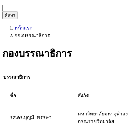
ค้นหา
หน้าแรก
กองบรรณาธิการ
กองบรรณาธิการ
บรรณาธิการ
ชื่อ
สังกัด
มหาวิทยาลัยมหาจุฬาลง
รศ.ดร.บุญมี พรรษา
กรณราชวิทยาลัย