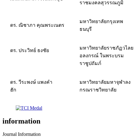
ราชมงคลสุวรรณภูมิ
มหาวิทยาลัยกรุงเทพ
ดร. ณิชาภา คุณพระเนตร
ธนบุรี
มหาวิทยาลัยราชภัฏวไลย
ดร. ประวิทย์ ธงชัย
อลงกรณ์ ในพระบรม
ราชูปถัมภ์
ดร. วีระพงษ์ แพงคำ
มหาวิทยาลัยมหาจุฬาลง
ฮัก
กรณราชวิทยาลัย
information
Journal Information