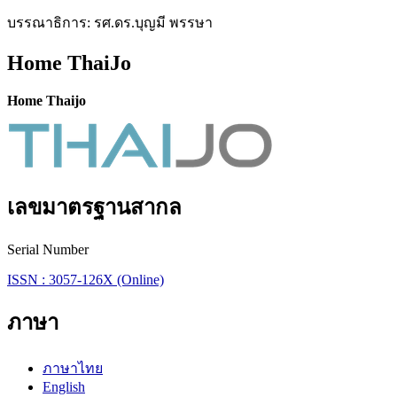
บรรณาธิการ: รศ.ดร.บุญมี พรรษา
Home ThaiJo
Home Thaijo
เลขมาตรฐานสากล
Serial Number
ISSN : 3057-126X (Online)
ภาษา
ภาษาไทย
English