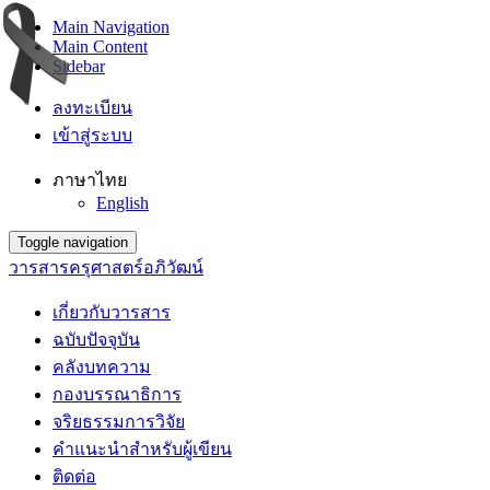
Main Navigation
Main Content
Sidebar
ลงทะเบียน
เข้าสู่ระบบ
ภาษาไทย
English
Toggle navigation
วารสารครุศาสตร์อภิวัฒน์
เกี่ยวกับวารสาร
ฉบับปัจจุบัน
คลังบทความ
กองบรรณาธิการ
จริยธรรมการวิจัย
คำแนะนำสำหรับผู้เขียน
ติดต่อ