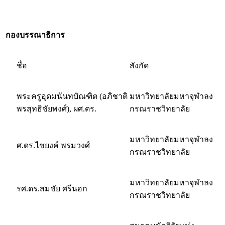
กองบรรณาธิการ
ชื่อ
สังกัด
พระครูอุดมนันทบัณฑิต (อภิชาติ
มหาวิทยาลัยมหาจุฬาลง
พรสุทธิชัยพงศ์), ผศ.ดร.
กรณราชวิทยาลัย
มหาวิทยาลัยมหาจุฬาลง
ศ.ดร.ไชยงค์ พรมวงศ์
กรณราชวิทยาลัย
มหาวิทยาลัยมหาจุฬาลง
รศ.ดร.สมชัย ศรีนอก
กรณราชวิทยาลัย