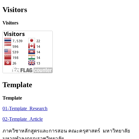
Visitors
Visitors
Template
Template
01-Template_Research
02-Template_Article
ภาควิชาหลักสูตรและการสอน คณะครุศาสตร์ มหาวิทยาลัย
มหาจุฬาลงกรณราชวิทยาลัย