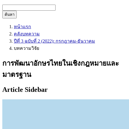
ค้นหา
หน้าแรก
คลังบทความ
ปีที่ 3 ฉบับที่ 2 (2022): กรกฎาคม-ธันวาคม
บทความวิจัย
การพัฒนาอักษรไทยในเชิงกฎหมายและ
มาตรฐาน
Article Sidebar