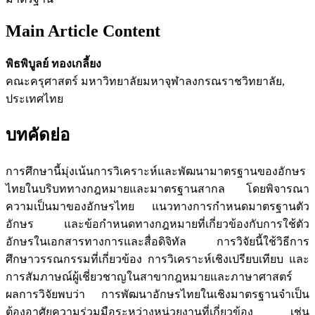
Main Article Content
พิธพิบูลย์ ทองเกลี้ยง
คณะครุศาสตร์ มหาวิทยาลัยมหาจุฬาลงกรณราชวิทยาลัย,
ประเทศไทย
บทคัดย่อ
การศึกษานี้มุ่งเน้นการวิเคราะห์และพัฒนามาตรฐานของอักษร
ไทยในบริบททางกฎหมายและมาตรฐานสากล โดยพิจารณา
ความเป็นมาของอักษรไทย แนวทางการกำหนดมาตรฐานตัว
อักษร และข้อกำหนดทางกฎหมายที่เกี่ยวข้องกับการใช้ตัว
อักษรในเอกสารทางการและสื่อดิจิทัล การวิจัยนี้ใช้วิธีการ
ศึกษาวรรณกรรมที่เกี่ยวข้อง การวิเคราะห์เชิงเปรียบเทียบ และ
การสัมภาษณ์ผู้เชี่ยวชาญในสาขากฎหมายและภาษาศาสตร์
ผลการวิจัยพบว่า การพัฒนาอักษรไทยในเชิงมาตรฐานจำเป็น
ต้องอาศัยความร่วมมือระหว่างหน่วยงานที่เกี่ยวข้อง เช่น