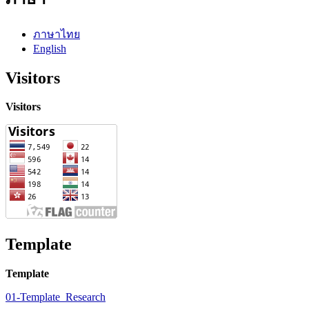
ภาษาไทย
English
Visitors
Visitors
Template
Template
01-Template_Research