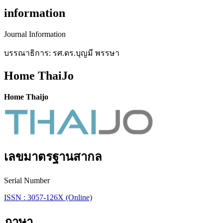
information
Journal Information
บรรณาธิการ: รศ.ดร.บุญมี พรรษา
Home ThaiJo
Home Thaijo
เลขมาตรฐานสากล
Serial Number
ISSN : 3057-126X (Online)
ภาษา