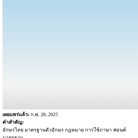
เผยแพร่แล้ว:
ก.พ. 28, 2025
คำสำคัญ:
อักษรไทย มาตรฐานตัวอักษร กฎหมาย การใช้ภาษา ฟอนต์
มาตรฐาน