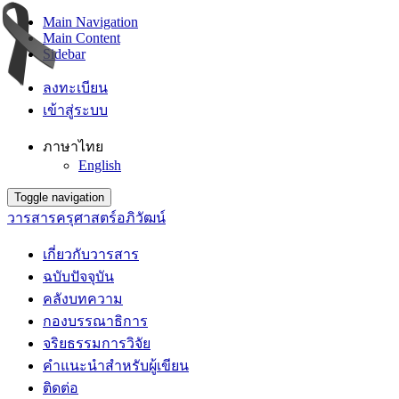
Main Navigation
Main Content
Sidebar
ลงทะเบียน
เข้าสู่ระบบ
ภาษาไทย
English
Toggle navigation
วารสารครุศาสตร์อภิวัฒน์
เกี่ยวกับวารสาร
ฉบับปัจจุบัน
คลังบทความ
กองบรรณาธิการ
จริยธรรมการวิจัย
คำแนะนำสำหรับผู้เขียน
ติดต่อ