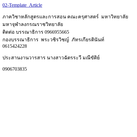
02-Template_Article
ภาควิชาหลักสูตรและการสอน คณะครุศาสตร์ มหาวิทยาลัย
มหาจุฬาลงกรณราชวิทยาลัย
ติดต่อ บรรณาธิการ 0966955665
กองบรรณาธิการ พระวชิรวิชญ์ ภัทรเกียรตินันท์
0615424228
ประสานงานวารสาร นางสาวฉัตรระวี มณีขัติย์
0906703835