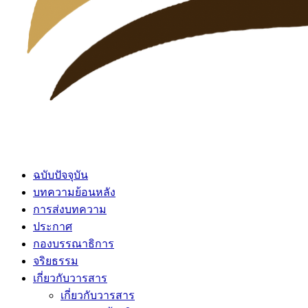
ฉบับปัจจุบัน
บทความย้อนหลัง
การส่งบทความ
ประกาศ
กองบรรณาธิการ
จริยธรรม
เกี่ยวกับวารสาร
เกี่ยวกับวารสาร