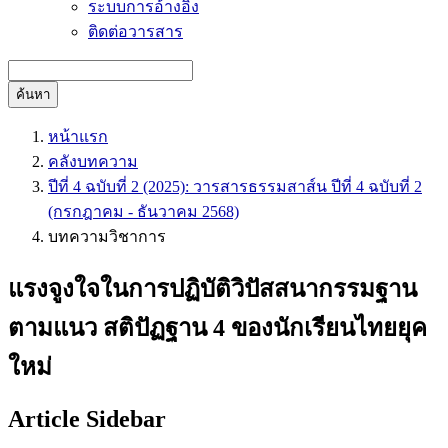
ระบบการอ้างอิง
ติดต่อวารสาร
ค้นหา
หน้าแรก
คลังบทความ
ปีที่ 4 ฉบับที่ 2 (2025): วารสารธรรมสาส์น ปีที่ 4 ฉบับที่ 2
(กรกฎาคม - ธันวาคม 2568)
บทความวิชาการ
แรงจูงใจในการปฏิบัติวิปัสสนากรรมฐาน
ตามแนว สติปัฏฐาน 4 ของนักเรียนไทยยุค
ใหม่
Article Sidebar