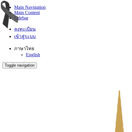
Main Navigation
Main Content
Sidebar
ลงทะเบียน
เข้าสู่ระบบ
ภาษาไทย
English
Toggle navigation