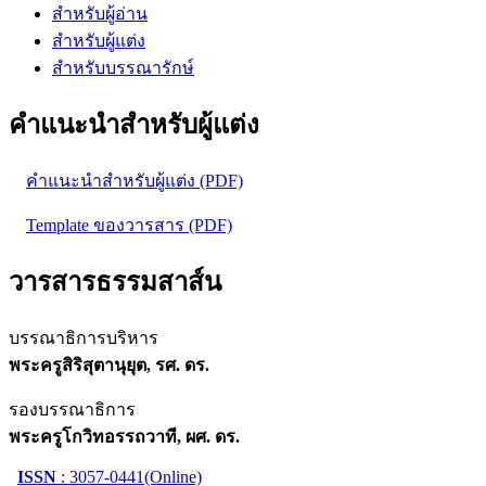
สำหรับผู้อ่าน
สำหรับผู้แต่ง
สำหรับบรรณารักษ์
คำแนะนำสำหรับผู้แต่ง
คำแนะนำสำหรับผู้แต่ง (PDF)
Template ของวารสาร (PDF)
วารสารธรรมสาส์น
บรรณาธิการบริหาร
พระครูสิริสุตานุยุต, รศ. ดร.
รองบรรณาธิการ
พระครูโกวิทอรรถวาที, ผศ. ดร.
ISSN
: 3057-0441(Online)