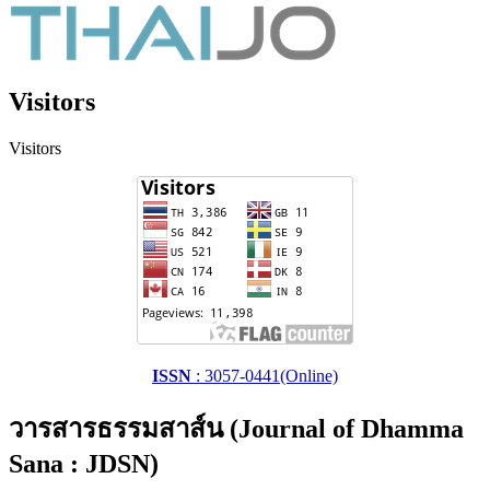
Visitors
Visitors
ISSN
: 3057-0441(Online)
วารสารธรรมสาส์น (Journal of Dhamma
Sana : JDSN)