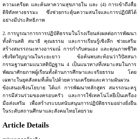
ความเครียด และค้นหาความสุขภายใน และ (4) การเข้าถึงสื่อ
ดิจิทัลทางธรรมะ ซึ่งช่วยกระตุ้นความสนใจและการปฏิบัติได้
อย่างมีประสิทธิภาพ
2. การบูรณาการการปฏิบัติธรรมในโรงเรียนส่งผลต่อการพัฒนา
ทั้งด้านสติ สมาธิ คุณธรรม และการเรียนรู้เชิงลึก ช่วยเสริม
สร้างสมรรถนะทางอารมณ์ การกำกับตนเอง และคุณภาพชีวิต
เชิงจิตวิญญาณในระยะยาว ข้อค้นพบสะท้อนว่าวิปัสสนา
กรรมฐานตามแนวสติปัฏฐาน 4 เป็นแนวทางที่เหมาะสมในการ
พัฒนาศักยภาพผู้เรียนทั้งด้านการศึกษาและจริยธรรม โดย
เฉพาะในยุคสังคมที่เต็มไปด้วยความเครียดและความผันผวน
ข้อเสนอเชิงนโยบาย ได้แก่ การพัฒนาหลักสูตร สมรรถนะครู
การมีส่วนร่วมของครอบครัว และการใช้เทคโนโลยีเป็นเครื่อง
มือส่งเสริม เพื่อสร้างระบบสนับสนุนการปฏิบัติธรรมอย่างยั่งยืน
ในระดับสถานศึกษาและสังคมไทยโดยรวม
Article Details