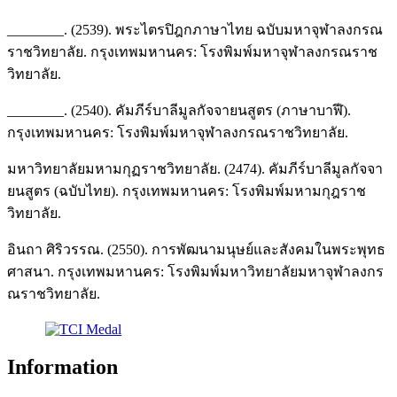
________. (2539). พระไตรปิฎกภาษาไทย ฉบับมหาจุฬาลงกรณ
ราชวิทยาลัย. กรุงเทพมหานคร: โรงพิมพ์มหาจุฬาลงกรณราช
วิทยาลัย.
________. (2540). คัมภีร์บาลีมูลกัจจายนสูตร (ภาษาบาฬี).
กรุงเทพมหานคร: โรงพิมพ์มหาจุฬาลงกรณราชวิทยาลัย.
มหาวิทยาลัยมหามกุฏราชวิทยาลัย. (2474). คัมภีร์บาลีมูลกัจจา
ยนสูตร (ฉบับไทย). กรุงเทพมหานคร: โรงพิมพ์มหามกุฎราช
วิทยาลัย.
อินถา ศิริวรรณ. (2550). การพัฒนามนุษย์และสังคมในพระพุทธ
ศาสนา. กรุงเทพมหานคร: โรงพิมพ์มหาวิทยาลัยมหาจุฬาลงกร
ณราชวิทยาลัย.
Information