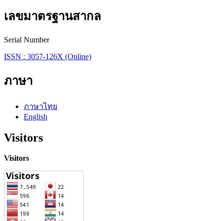
เลขมาตรฐานสากล
Serial Number
ISSN : 3057-126X (Online)
ภาษา
ภาษาไทย
English
Visitors
Visitors