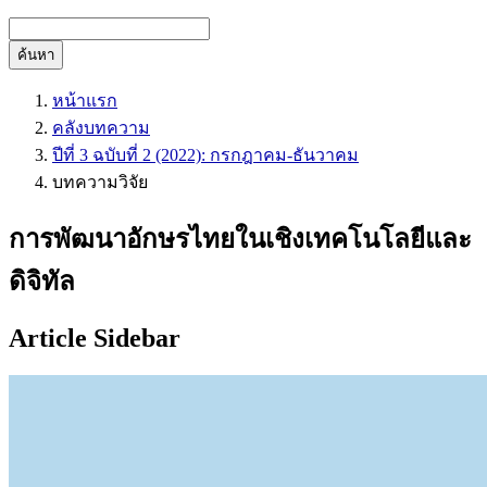
ค้นหา
หน้าแรก
คลังบทความ
ปีที่ 3 ฉบับที่ 2 (2022): กรกฎาคม-ธันวาคม
บทความวิจัย
การพัฒนาอักษรไทยในเชิงเทคโนโลยีและ
ดิจิทัล
Article Sidebar