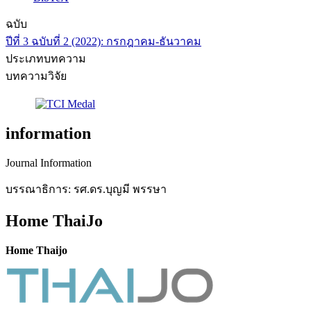
ฉบับ
ปีที่ 3 ฉบับที่ 2 (2022): กรกฎาคม-ธันวาคม
ประเภทบทความ
บทความวิจัย
information
Journal Information
บรรณาธิการ: รศ.ดร.บุญมี พรรษา
Home ThaiJo
Home Thaijo