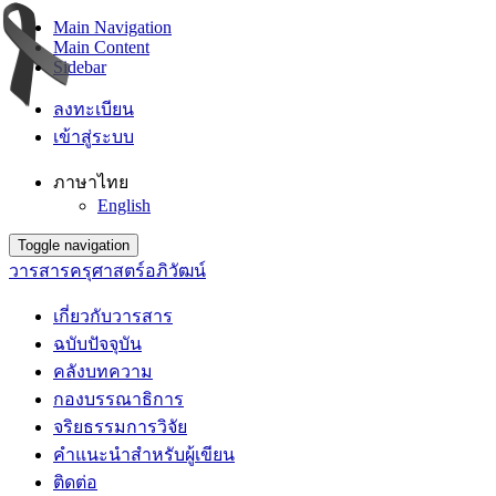
Main Navigation
Main Content
Sidebar
ลงทะเบียน
เข้าสู่ระบบ
ภาษาไทย
English
Toggle navigation
วารสารครุศาสตร์อภิวัฒน์
เกี่ยวกับวารสาร
ฉบับปัจจุบัน
คลังบทความ
กองบรรณาธิการ
จริยธรรมการวิจัย
คำแนะนำสำหรับผู้เขียน
ติดต่อ