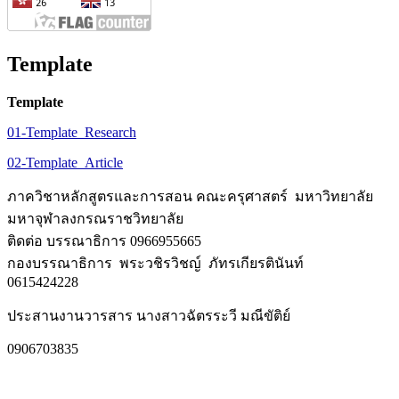
Template
Template
01-Template_Research
02-Template_Article
ภาควิชาหลักสูตรและการสอน คณะครุศาสตร์ มหาวิทยาลัย
มหาจุฬาลงกรณราชวิทยาลัย
ติดต่อ บรรณาธิการ 0966955665
กองบรรณาธิการ พระวชิรวิชญ์ ภัทรเกียรตินันท์
0615424228
ประสานงานวารสาร นางสาวฉัตรระวี มณีขัติย์
0906703835