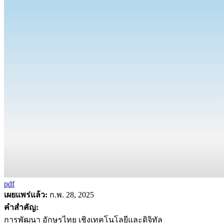
pdf
เผยแพร่แล้ว:
ก.พ. 28, 2025
คำสำคัญ:
การพัฒนา อักษรไทย เชิงเทคโนโลยีและดิจิทัล