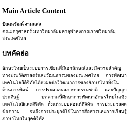
Main Article Content
ปัณณวัฒน์ งามแสง
คณะครุศาสตร์ มหาวิทยาลัยมหาจุฬาลงกรณราชวิทยาลัย,
ประเทศไทย
บทคัดย่อ
อักษรไทยเป็นระบบการเขียนที่มีเอกลักษณ์และมีความสำคัญ
ทางประวัติศาสตร์และวัฒนธรรมของประเทศไทย การพัฒนา
เทคโนโลยีดิจิทัลได้ส่งผลต่อวิวัฒนาการของอักษรไทยทั้งใน
ด้านการพิมพ์ การประมวลผลภาษาธรรมชาติ และปัญญา
ประดิษฐ์ บทความนี้ศึกษาการพัฒนาอักษรไทยในเชิง
เทคโนโลยีและดิจิทัล ตั้งแต่ระบบฟอนต์ดิจิทัล การประมวลผล
ข้อความ จนถึงการประยุกต์ใช้ในการสื่อสารและการเรียนรู้
ภาษาไทยในยุคดิจิทัล