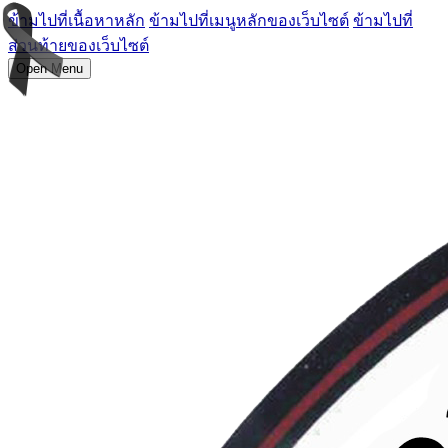
ข้ามไปที่เนื้อหาหลัก
ข้ามไปที่เมนูหลักของเว็บไซต์
ข้ามไปที่
ส่วนท้ายของเว็บไซต์
Open Menu