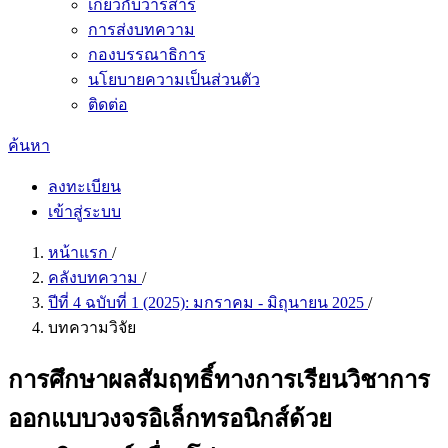
เกี่ยวกับวารสาร
การส่งบทความ
กองบรรณาธิการ
นโยบายความเป็นส่วนตัว
ติดต่อ
ค้นหา
ลงทะเบียน
เข้าสู่ระบบ
หน้าแรก
/
คลังบทความ
/
ปีที่ 4 ฉบับที่ 1 (2025): มกราคม - มิถุนายน 2025
/
บทความวิจัย
การศึกษาผลสัมฤทธิ์ทางการเรียนวิชาการ
ออกแบบวงจรอิเล็กทรอนิกส์ด้วย