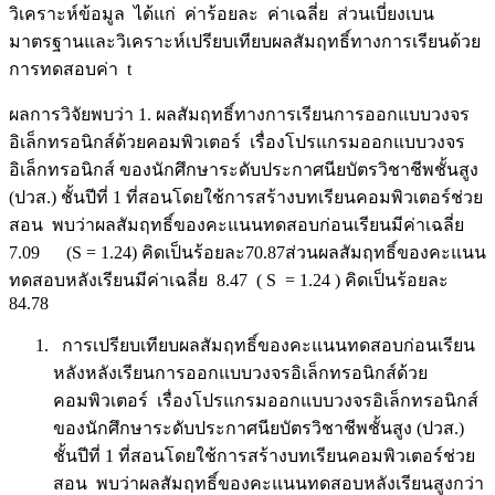
วิเคราะห์ข้อมูล ได้แก่ ค่าร้อยละ ค่าเฉลี่ย ส่วนเบี่ยงเบน
มาตรฐานและวิเคราะห์เปรียบเทียบผลสัมฤทธิ์ทางการเรียนด้วย
การทดสอบค่า t
ผลการวิจัยพบว่า 1. ผลสัมฤทธิ์ทางการเรียนการออกแบบวงจร
อิเล็กทรอนิกส์ด้วยคอมพิวเตอร์ เรื่องโปรแกรมออกแบบวงจร
อิเล็กทรอนิกส์ ของนักศึกษาระดับประกาศนียบัตรวิชาชีพชั้นสูง
(ปวส.) ชั้นปีที่ 1 ที่สอนโดยใช้การสร้างบทเรียนคอมพิวเตอร์ช่วย
สอน พบว่าผลสัมฤทธิ์ของคะแนนทดสอบก่อนเรียนมีค่าเฉลี่ย
7.09 (S = 1.24) คิดเป็นร้อยละ70.87ส่วนผลสัมฤทธิ์ของคะแนน
ทดสอบหลังเรียนมีค่าเฉลี่ย 8.47 ( S = 1.24 ) คิดเป็นร้อยละ
84.78
การเปรียบเทียบผลสัมฤทธิ์ของคะแนนทดสอบก่อนเรียน
หลังหลังเรียนการออกแบบวงจรอิเล็กทรอนิกส์ด้วย
คอมพิวเตอร์ เรื่องโปรแกรมออกแบบวงจรอิเล็กทรอนิกส์
ของนักศึกษาระดับประกาศนียบัตรวิชาชีพชั้นสูง (ปวส.)
ชั้นปีที่ 1 ที่สอนโดยใช้การสร้างบทเรียนคอมพิวเตอร์ช่วย
สอน พบว่าผลสัมฤทธิ์ของคะแนนทดสอบหลังเรียนสูงกว่า