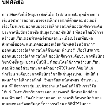
บทคัดย่อ
การวิจัยครั้งนี้มีวัตถุประสงค์เพื่อ 1) ศึกษาผลสัมฤทธิ์ทางการ
เรียนวิชาการออกแบบวงจรอิเล็กทรอนิกส์ด้วยคอมพิวเตอร์
เรื่องโปรแกรมออกแบบวงจรอิเล็กทรอนิกส์ของนักศึกษาระดับ
ประกาศนียบัตรวิชาชีพชั้นสูง (ปวส.) ชั้นปีที่ 1 ที่สอนโดยใช้การ
สร้างบทเรียนคอมพิวเตอร์ช่วยสอน 2) เพื่อเปรียบเทียบผล
สัมฤทธิ์ของคะแนนทดสอบก่อนเรียนกับหลังเรียนวิชาการ
ออกแบบวงจรอิเล็กทรอนิกส์ด้วยคอมพิวเตอร์ เรื่องโปรแกรม
ออกแบบวงจรอิเล็กทรอนิกส์ ของนักศึกษาระดับประกาศนียบัตร
วิชาชีพชั้นสูง (ปวส.) ชั้นปีที่ 1 ที่สอนโดยใช้การสร้างบทเรียน
คอมพิวเตอร์ช่วยสอน กลุ่มตัวอย่างที่ใช้ในงานวิจัย ได้แก่
นักเรียน ระดับประกาศนียบัตรวิชาชีพชั่นสูง (ปวส.) ชั้นปีที่ 1
แผนกวิชาอิเล็กทรอนิกส์ วิทยาลัยเทคนิคพัทยา จำนวน 23
คน ที่ได้จากการสุ่มแบบตัวอย่าง เครื่องมือที่ใช้ในการวิจัย
ได้แก่ ใบงานวิชาวิชาการออกแบบวงจรอิเล็กทรอนิกส์ด้วย
คอมพิวเตอร์ เรื่องโปรแกรมออกแบบวงจรอิเล็กทรอนิกส์ และ
แบบทดสอบวัดผลสัมฤทธิ์ทางการเรียน สถิติที่ใช้ในการ