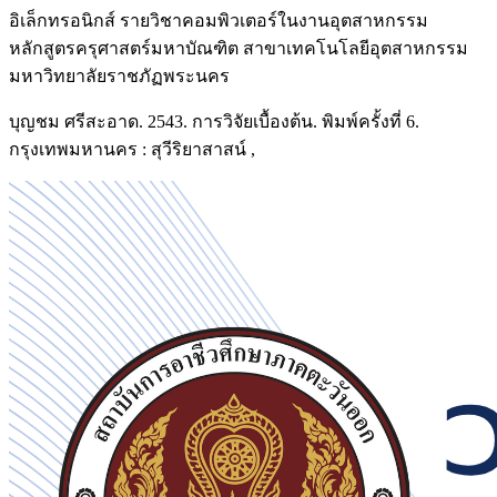
อิเล็กทรอนิกส์ รายวิชาคอมพิวเตอร์ในงานอุตสาหกรรม
หลักสูตรครุศาสตร์มหาบัณฑิต สาขาเทคโนโลยีอุตสาหกรรม
มหาวิทยาลัยราชภัฏพระนคร
บุญชม ศรีสะอาด. 2543. การวิจัยเบื้องต้น. พิมพ์ครั้งที่ 6.
กรุงเทพมหานคร : สุวีริยาสาสน์ ,