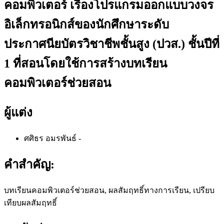
คอมพิวเตอร์ เรื่องโปรแกรมออกแบบวงจร
อิเล็กทรอนิกส์ของนักศึกษาระดับ
ประกาศนียบัตรวิชาชีพชั้นสูง (ปวส.) ชั้นปีที่
1 ที่สอนโดยใช้การสร้างบทเรียน
คอมพิวเตอร์ช่วยสอน
ผู้แต่ง
ศศิธร อมรพันธ์
-
คำสำคัญ:
บทเรียนคอมพิวเตอร์ช่วยสอน, ผลสัมฤทธิ์ทางการเรียน, เปรียบ
เทียบผลสัมฤทธิ์