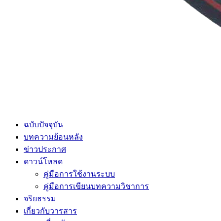
ฉบับปัจจุบัน
บทความย้อนหลัง
ข่าวประกาศ
ดาวน์โหลด
คู่มือการใช้งานระบบ
คู่มือการเขียนบทความวิชาการ
จริยธรรม
เกี่ยวกับวารสาร