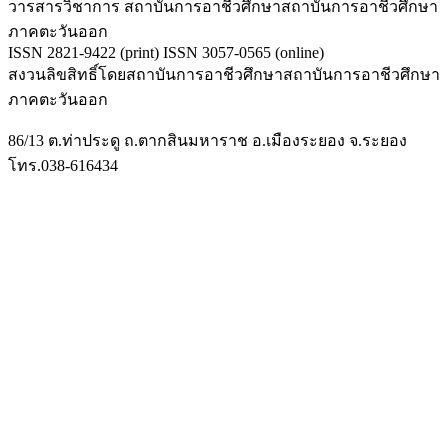
วารสารวิชาการ สถาบันการอาชีวศึกษาสถาบันการอาชีวศึกษา
ภาคตะวันออก
ISSN 2821-9422 (print) ISSN 3057-0565 (online)
สงวนลิขสิทธิ์โดยสถาบันการอาชีวศึกษาสถาบันการอาชีวศึกษา
ภาคตะวันออก
86/13 ต.ท่าประดู ถ.ตากสินมหาราช อ.เมืองระยอง จ.ระยอง
โทร.038-616434