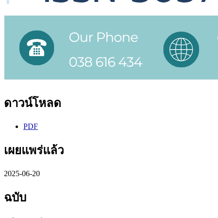
ดาวน์โหลด
PDF
เผยแพร่แล้ว
2025-06-20
ฉบับ