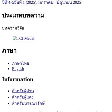
ปีที่ 4 ฉบับที่ 1 (2025): มกราคม - มิถุนายน 2025
ประเภทบทความ
บทความวิจัย
ภาษา
ภาษาไทย
English
Information
สำหรับผู้อ่าน
สำหรับผู้แต่ง
สำหรับบรรณารักษ์