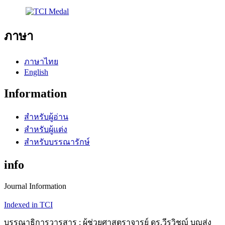
ภาษา
ภาษาไทย
English
Information
สำหรับผู้อ่าน
สำหรับผู้แต่ง
สำหรับบรรณารักษ์
info
Journal Information
Indexed in TCI
บรรณาธิการวารสาร : ผู้ช่วยศาสตราจารย์ ดร.วีรวิชญ์ บุญส่ง