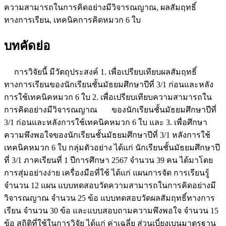
ความสามารถในการคิดอย่างมีวิจารณญาณ, ผลสัมฤทธิ์
ทางการเรียน, เทคนิคการคิดหมวก 6 ใบ
บทคัดย่อ
การวิจัยนี้ มีวัตถุประสงค์ 1. เพื่อเปรียบเทียบผลสัมฤทธิ์
ทางการเรียนของนักเรียนชั้นมัธยมศึกษาปีที่ 3/1 ก่อนและหลัง
การใช้เทคนิคหมวก 6 ใบ 2. เพื่อเปรียบเทียบความสามารถใน
การคิดอย่างมีวิจารณญาณ ของนักเรียนชั้นมัธยมศึกษาปีที่
3/1 ก่อนและหลังการใช้เทคนิคหมวก 6 ใบ และ 3. เพื่อศึกษา
ความพึงพอใจของนักเรียนชั้นมัธยมศึกษาปีที่ 3/1 หลังการใช้
เทคนิคหมวก 6 ใบ กลุ่มตัวอย่าง ได้แก่ นักเรียนชั้นมัธยมศึกษาปี
ที่ 3/1 ภาคเรียนที่ 1 ปีการศึกษา 2567 จำนวน 39 คน ได้มาโดย
การสุ่มอย่างง่าย เครื่องมือที่ใช้ ได้แก่ แผนการจัด การเรียนรู้
จำนวน 12 แผน แบบทดสอบวัดความสามารถในการคิดอย่างมี
วิจารณญาณ จำนวน 25 ข้อ แบบทดสอบวัดผลสัมฤทธิ์ทางการ
เรียน จำนวน 30 ข้อ และแบบสอบถามความพึงพอใจ จำนวน 15
ข้อ สถิติที่ใช้ในการวิจัย ได้แก่ ค่าเฉลี่ย ส่วนเบี่ยงเบนมาตรฐาน