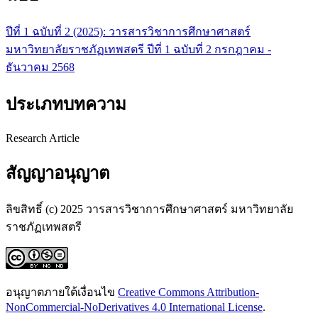
ปีที่ 1 ฉบับที่ 2 (2025): วารสารวิชาการศึกษาศาสตร์
มหาวิทยาลัยราชภัฏเทพสตรี ปีที่ 1 ฉบับที่ 2 กรกฎาคม -
ธันวาคม 2568
ประเภทบทความ
Research Article
สัญญาอนุญาต
ลิขสิทธิ์ (c) 2025 วารสารวิชาการศึกษาศาสตร์ มหาวิทยาลัย
ราชภัฏเทพสตรี
อนุญาตภายใต้เงื่อนไข
Creative Commons Attribution-
NonCommercial-NoDerivatives 4.0 International License
.