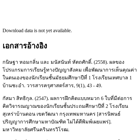
Download data is not yet available.
เอกสารอ้างอิง
กนิษฐา หอมกลิ่น และ มนัสนันท์ หัตถศักดิ์. (2558). ผลของ
โปรแกรมการเรียนรู้ทางปัญญาสังคม เพื่อพัฒนาการเห็นคุณค่า
ในตนเองของนักเรียนชั้นมัธยมศึกษาปีที่ 1 โรงเรียนเทศบาล 1
บ้านชะอำ. วารสารครุศาสตร์สาร, 9(1), 43 - 49.
กัสมา สิทธิกุล. (2547). ผลการฝึกคิดแบบหมวก 6 ใบที่มีต่อการ
คิดวิจารณญาณของนักเรียนชั้นประถมศึกษาปีที่ 2 โรงเรียน
สุเหร่าบ้านดอน เขตวัฒนา กรุงเทพมหานคร [สารนิพนธ์
ปริญญาการศึกษามหาบัณฑิต ไม่ได้ตีพิมพ์เผยแพร่].
มหาวิทยาลัยศรีนครินทรวิโรฒ.