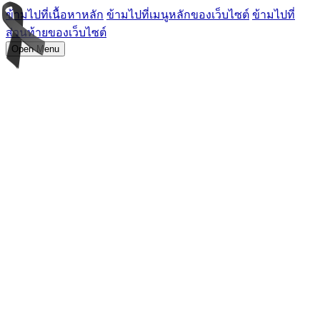
ข้ามไปที่เนื้อหาหลัก
ข้ามไปที่เมนูหลักของเว็บไซต์
ข้ามไปที่
ส่วนท้ายของเว็บไซต์
Open Menu