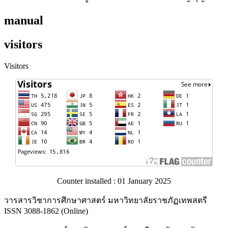
manual
visitors
Visitors
Counter installed : 01 January 2025
วารสารวิชาการศึกษาศาสตร์ มหาวิทยาลัยราชภัฏเทพสตรี
ISSN 3088-1862 (Online)