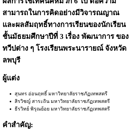
ผลการใช้เทคนิคหมวก 6 ใบ ต่อความ
สามารถในการคิดอย่างมีวิจารณญาณ
และผลสัมฤทธิ์ทางการเรียนของนักเรียน
ชั้นมัธยมศึกษาปีที่ 3 เรื่อง พัฒนาการ ของ
ทวีปต่าง ๆ โรงเรียนพระนารายณ์ จังหวัด
ลพบุรี
ผู้แต่ง
สุนทร อ่อนฤทธิ์
มหาวิทยาลัยราชภัฏเทพสตรี
สิรวิชญ์ สาระถิน
มหาวิทยาลัยราชภัฏเทพสตรี
ธีรวิทย์ พิรุณย้อย
มหาวิทยาลัยราชภัฏเทพสตรี
คำสำคัญ: