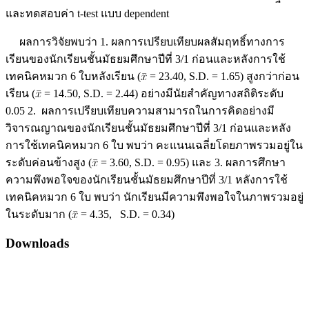
และทดสอบค่า t-test แบบ dependent
ผลการวิจัยพบว่า 1. ผลการเปรียบเทียบผลสัมฤทธิ์ทางการ
เรียนของนักเรียนชั้นมัธยมศึกษาปีที่ 3/1 ก่อนและหลังการใช้
เทคนิคหมวก 6 ใบหลังเรียน (
= 23.40, S.D. = 1.65) สูงกว่าก่อน
เรียน (
= 14.50, S.D. = 2.44) อย่างมีนัยสำคัญทางสถิติระดับ
0.05 2. ผลการเปรียบเทียบความสามารถในการคิดอย่างมี
วิจารณญาณของนักเรียนชั้นมัธยมศึกษาปีที่ 3/1 ก่อนและหลัง
การใช้เทคนิคหมวก 6 ใบ พบว่า คะแนนเฉลี่ยโดยภาพรวมอยู่ใน
ระดับค่อนข้างสูง (
= 3.60, S.D. = 0.95) และ 3. ผลการศึกษา
ความพึงพอใจของนักเรียนชั้นมัธยมศึกษาปีที่ 3/1 หลังการใช้
เทคนิคหมวก 6 ใบ พบว่า นักเรียนมีความพึงพอใจในภาพรวมอยู่
ในระดับมาก (
= 4.35, S.D. = 0.34)
Downloads