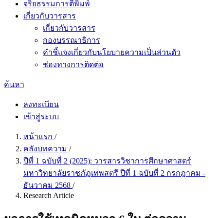
จริยธรรมการตีพิมพ์
เกี่ยวกับวารสาร
เกี่ยวกับวารสาร
กองบรรณาธิการ
คำชี้แจงเกี่ยวกับนโยบายความเป็นส่วนตัว
ช่องทางการติดต่อ
ค้นหา
ลงทะเบียน
เข้าสู่ระบบ
หน้าแรก
/
คลังบทความ
/
ปีที่ 1 ฉบับที่ 2 (2025): วารสารวิชาการศึกษาศาสตร์
มหาวิทยาลัยราชภัฏเทพสตรี ปีที่ 1 ฉบับที่ 2 กรกฎาคม -
ธันวาคม 2568
/
Research Article