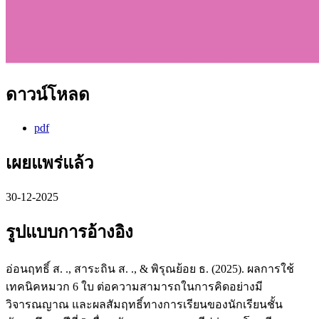
ดาวน์โหลด
pdf
เผยแพร่แล้ว
30-12-2025
รูปแบบการอ้างอิง
อ่อนฤทธิ์ ส. ., สาระถิน ส. ., & พิรุณย้อย ธ. (2025). ผลการใช้
เทคนิคหมวก 6 ใบ ต่อความสามารถในการคิดอย่างมี
วิจารณญาณ และผลสัมฤทธิ์ทางการเรียนของนักเรียนชั้น