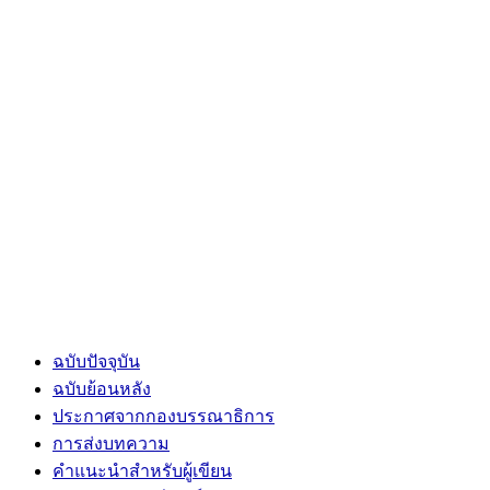
ฉบับปัจจุบัน
ฉบับย้อนหลัง
ประกาศจากกองบรรณาธิการ
การส่งบทความ
คำแนะนำสำหรับผู้เขียน