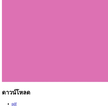
ดาวน์โหลด
pdf