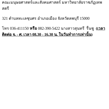
คณะมนุษยศาสตร์และสังคมศาสตร์ มหาวิทยาลัยราชภัฏเทพ
สตรี
321 ตำบลทะเลชุบศร อำเภอเมือง จังหวัดลพบุรี 15000
โทร 036-411150
หรือ
082-390-5422 นางสาวสุนทรี รื่นชู
(เวลา
ติดต่อ จ. - ศ. เวลา 08.30 - 16.30 น. ในวันทำการเท่านั้น)