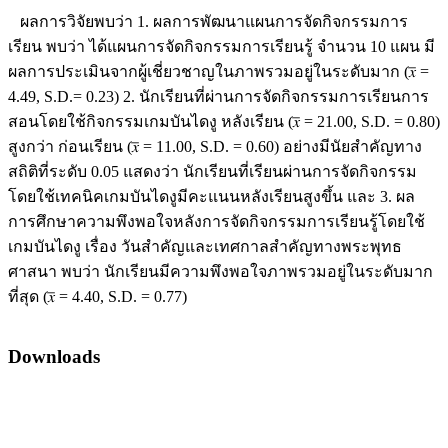
ผลการวิจัยพบว่า 1. ผลการพัฒนาแผนการจัดกิจกรรมการ
เรียน พบว่า ได้แผนการจัดกิจกรรมการเรียนรู้ จำนวน 10 แผน มี
ผลการประเมินจากผู้เชี่ยวชาญในภาพรวมอยู่ในระดับมาก (𝑥̅ =
4.49, S.D.= 0.23) 2. นักเรียนที่ผ่านการจัดกิจกรรมการเรียนการ
สอนโดยใช้กิจกรรมเกมบันไดงู หลังเรียน (𝑥̅ = 21.00, S.D. = 0.80)
สูงกว่า ก่อนเรียน (𝑥̅ = 11.00, S.D. = 0.60) อย่างมีนัยสำคัญทาง
สถิติที่ระดับ 0.05 แสดงว่า นักเรียนที่เรียนผ่านการจัดกิจกรรม
โดยใช้เทคนิคเกมบันไดงูมีคะแนนหลังเรียนสูงขึ้น และ 3. ผล
การศึกษาความพึงพอใจหลังการจัดกิจกรรมการเรียนรู้โดยใช้
เกมบันไดงู เรื่อง วันสำคัญและเทศกาลสำคัญทางพระพุทธ
ศาสนา พบว่า นักเรียนมีความพึงพอใจภาพรวมอยู่ในระดับมาก
ที่สุด (𝑥̅ = 4.40, S.D. = 0.77)
Downloads