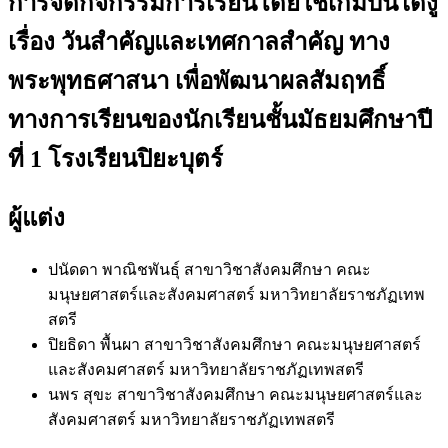
การจัดกิจกรรมการเรียนโดยใช้เกมบันไดงู
เรื่อง วันสำคัญและเทศกาลสำคัญ ทาง
พระพุทธศาสนา เพื่อพัฒนาผลสัมฤทธิ์
ทางการเรียนของนักเรียนชั้นมัธยมศึกษาปี
ที่ 1 โรงเรียนปิยะบุตร์
ผู้แต่ง
ปนัดดา พาณิชพันธุ์
สาขาวิชาสังคมศึกษา คณะ
มนุษยศาสตร์และสังคมศาสตร์ มหาวิทยาลัยราชภัฏเทพ
สตรี
ปิยธิดา พื้นผา
สาขาวิชาสังคมศึกษา คณะมนุษยศาสตร์
และสังคมศาสตร์ มหาวิทยาลัยราชภัฏเทพสตรี
นพร สุขะ
สาขาวิชาสังคมศึกษา คณะมนุษยศาสตร์และ
สังคมศาสตร์ มหาวิทยาลัยราชภัฏเทพสตรี