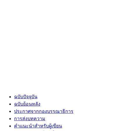
ฉบับปัจจุบัน
ฉบับย้อนหลัง
ประกาศจากกองบรรณาธิการ
การส่งบทความ
คำแนะนำสำหรับผู้เขียน