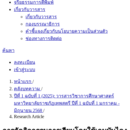
จริยธรรมการตีพิมพ์
เกี่ยวกับวารสาร
เกี่ยวกับวารสาร
กองบรรณาธิการ
คำชี้แจงเกี่ยวกับนโยบายความเป็นส่วนตัว
ช่องทางการติดต่อ
ค้นหา
ลงทะเบียน
เข้าสู่ระบบ
หน้าแรก
/
คลังบทความ
/
ปีที่ 1 ฉบับที่ 1 (2025): วารสารวิชาการศึกษาศาสตร์
มหาวิทยาลัยราชภัฏเทพสตรี ปีที่ 1 ฉบับที่ 1 มกราคม -
มิถุนายน 2568
/
Research Article