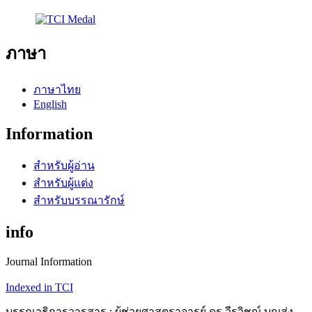
ภาษา
ภาษาไทย
English
Information
สำหรับผู้อ่าน
สำหรับผู้แต่ง
สำหรับบรรณารักษ์
info
Journal Information
Indexed in TCI
บรรณาธิการวารสาร : ผู้ช่วยศาสตราจารย์ ดร.วีรวิชญ์ บุญส่ง