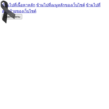
ข้ามไปที่เนื้อหาหลัก
ข้ามไปที่เมนูหลักของเว็บไซต์
ข้ามไปที่
ส่วนท้ายของเว็บไซต์
Open Menu