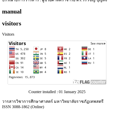
manual
visitors
Visitors
Counter installed : 01 January 2025
วารสารวิชาการศึกษาศาสตร์ มหาวิทยาลัยราชภัฏเทพสตรี
ISSN 3088-1862 (Online)