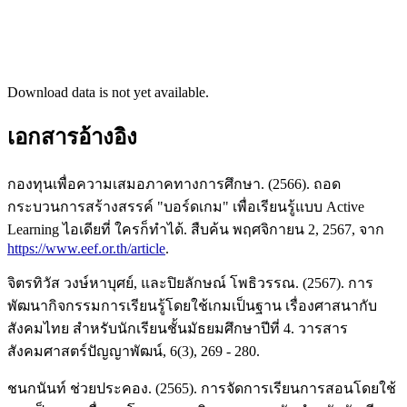
Download data is not yet available.
เอกสารอ้างอิง
กองทุนเพื่อความเสมอภาคทางการศึกษา. (2566). ถอด
กระบวนการสร้างสรรค์ "บอร์ดเกม" เพื่อเรียนรู้แบบ Active
Learning ไอเดียที่ ใครก็ทำได้. สืบค้น พฤศจิกายน 2, 2567, จาก
https://www.eef.or.th/article
.
จิตรทิวัส วงษ์หาบุศย์, และปิยลักษณ์ โพธิวรรณ. (2567). การ
พัฒนากิจกรรมการเรียนรู้โดยใช้เกมเป็นฐาน เรื่องศาสนากับ
สังคมไทย สำหรับนักเรียนชั้นมัธยมศึกษาปีที่ 4. วารสาร
สังคมศาสตร์ปัญญาพัฒน์, 6(3), 269 - 280.
ชนกนันท์ ช่วยประคอง. (2565). การจัดการเรียนการสอนโดยใช้