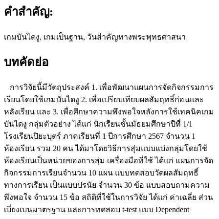
คำสำคัญ:
เกมบันไดงู, เกมเป็นฐาน, วันสำคัญทางพระพุทธศาสนา
บทคัดย่อ
การวิจัยนี้มีวัตถุประสงค์ 1. เพื่อพัฒนาแผนการจัดกิจกรรมการ
เรียนโดยใช้เกมบันไดงู 2. เพื่อเปรียบเทียบผลสัมฤทธิ์ก่อนและ
หลังเรียน และ 3. เพื่อศึกษาความพึงพอใจหลังการใช้เทคนิคเกม
บันไดงู กลุ่มตัวอย่าง ได้แก่ นักเรียนชั้นมัธยมศึกษาปีที่ 1/1
โรงเรียนปิยะบุตร์ ภาคเรียนที่ 1 ปีการศึกษา 2567 จำนวน 1
ห้องเรียน รวม 20 คน ได้มาโดยวิธีการสุ่มแบบแบ่งกลุ่มโดยใช้
ห้องเรียนเป็นหน่วยของการสุ่ม เครื่องมือที่ใช้ ได้แก่ แผนการจัด
กิจกรรมการเรียนจำนวน 10 แผน แบบทดสอบวัดผลสัมฤทธิ์
ทางการเรียน เป็นแบบปรนัย จำนวน 30 ข้อ แบบสอบถามความ
พึงพอใจ จำนวน 15 ข้อ สถิติที่ใช้ในการวิจัย ได้แก่ ค่าเฉลี่ย ส่วน
เบี่ยงเบนมาตรฐาน และการทดสอบ t-test แบบ Dependent