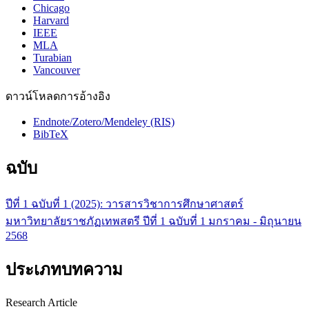
Chicago
Harvard
IEEE
MLA
Turabian
Vancouver
ดาวน์โหลดการอ้างอิง
Endnote/Zotero/Mendeley (RIS)
BibTeX
ฉบับ
ปีที่ 1 ฉบับที่ 1 (2025): วารสารวิชาการศึกษาศาสตร์
มหาวิทยาลัยราชภัฏเทพสตรี ปีที่ 1 ฉบับที่ 1 มกราคม - มิถุนายน
2568
ประเภทบทความ
Research Article