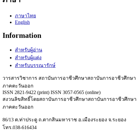
ภาษาไทย
English
Information
สำหรับผู้อ่าน
สำหรับผู้แต่ง
สำหรับบรรณารักษ์
วารสารวิชาการ สถาบันการอาชีวศึกษาสถาบันการอาชีวศึกษา
ภาคตะวันออก
ISSN 2821-9422 (print) ISSN 3057-0565 (online)
สงวนลิขสิทธิ์โดยสถาบันการอาชีวศึกษาสถาบันการอาชีวศึกษา
ภาคตะวันออก
86/13 ต.ท่าประดู ถ.ตากสินมหาราช อ.เมืองระยอง จ.ระยอง
โทร.038-616434