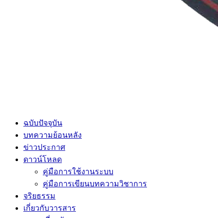
ฉบับปัจจุบัน
บทความย้อนหลัง
ข่าวประกาศ
ดาวน์โหลด
คู่มือการใช้งานระบบ
คู่มือการเขียนบทความวิชาการ
จริยธรรม
เกี่ยวกับวารสาร