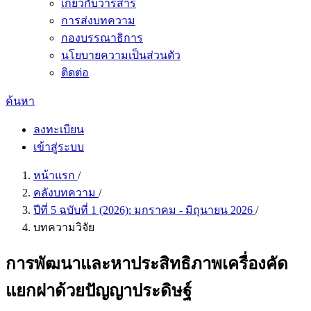
เกี่ยวกับวารสาร
การส่งบทความ
กองบรรณาธิการ
นโยบายความเป็นส่วนตัว
ติดต่อ
ค้นหา
ลงทะเบียน
เข้าสู่ระบบ
หน้าแรก
/
คลังบทความ
/
ปีที่ 5 ฉบับที่ 1 (2026): มกราคม - มิถุนายน 2026
/
บทความวิจัย
การพัฒนาและหาประสิทธิภาพเครื่องคัด
แยกฝาด้วยปัญญาประดิษฐ์