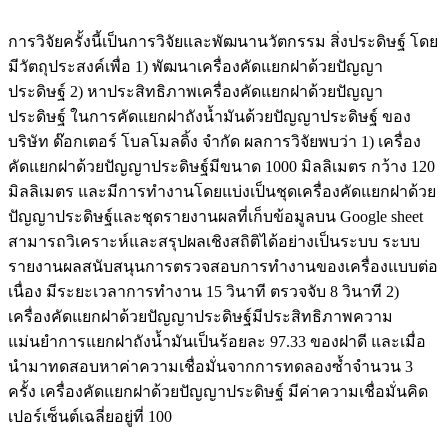
การวิจัยครั้งนี้เป็นการวิจัยและพัฒนานวัตกรรม สิ่งประดิษฐ์ โดย
มีวัตถุประสงค์เพื่อ 1) พัฒนาเครื่องคัดแยกฝาด้วยปัญญา
ประดิษฐ์ 2) หาประสิทธิภาพเครื่องคัดแยกฝาด้วยปัญญา
ประดิษฐ์ ในการคัดแยกฝาถังน้ำมันด้วยปัญญาประดิษฐ์ ของ
บริษัท ด๊อกเตอร์ โบลโมลดิ้ง จำกัด ผลการวิจัยพบว่า 1) เครื่อง
คัดแยกฝาด้วยปัญญาประดิษฐ์มีขนาด 1000 มิลลิเมตร กว้าง 120
มิลลิเมตร และมีการทำงานโดยแบ่งเป็นชุดเครื่องคัดแยกฝาด้วย
ปัญญาประดิษฐ์และชุดรายงานผลที่เก็บข้อมูลบน Google sheet
สามารถวิเคราะห์และสรุปผลเชิงสถิติได้อย่างเป็นระบบ ระบบ
รายงานผลสนับสนุนการตรวจสอบการทำงานของเครื่องแบบต่อ
เนื่อง มีระยะเวลาการทำงาน 15 วินาที ตรวจจับ 8 วินาที 2)
เครื่องคัดแยกฝาด้วยปัญญาประดิษฐ์มีประสิทธิภาพความ
แม่นยำการแยกฝาถังน้ำมันเป็นร้อยละ 97.33 ของฝาดี และเมื่อ
นำมาทดสอบหาค่าความเชื่อมั่นจากการทดลองซ้ำจำนวน 3
ครั้ง เครื่องคัดแยกฝาด้วยปัญญาประดิษฐ์ มีค่าความเชื่อมั่นคิด
เปอร์เซ็นต์เฉลี่ยอยู่ที่ 100