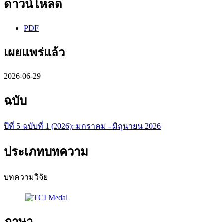
ดาวน์โหลด
PDF
เผยแพร่แล้ว
2026-06-29
ฉบับ
ปีที่ 5 ฉบับที่ 1 (2026): มกราคม - มิถุนายน 2026
ประเภทบทความ
บทความวิจัย
ภาษา