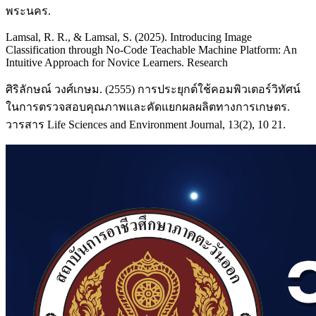
พระนคร.
Lamsal, R. R., & Lamsal, S. (2025). Introducing Image
Classification through No-Code Teachable Machine Platform: An
Intuitive Approach for Novice Learners. Research
ศิริลักษณ์ วงศ์เกษม. (2555) การประยุกต์ใช้คอมพิวเตอร์วิทัศน์
ในการตรวจสอบคุณภาพและคัดแยกผลผลิตทางการเกษตร.
วารสาร Life Sciences and Environment Journal, 13(2), 10 21.