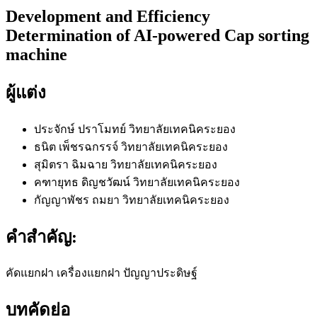
Development and Efficiency
Determination of AI-powered Cap sorting
machine
ผู้แต่ง
ประจักษ์ ปราโมทย์
วิทยาลัยเทคนิคระยอง
ธนิต เพ็ชรฉกรรจ์
วิทยาลัยเทคนิคระยอง
สุมิตรา ฉิมฉาย
วิทยาลัยเทคนิคระยอง
คฑายุทธ ดิญชวัฒน์
วิทยาลัยเทคนิคระยอง
กัญญาพัชร ถมยา
วิทยาลัยเทคนิคระยอง
คำสำคัญ:
คัดแยกฝา เครื่องแยกฝา ปัญญาประดิษฐ์
บทคัดย่อ