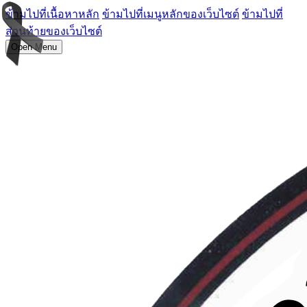
ข้ามไปที่เนื้อหาหลัก
ข้ามไปที่เมนูหลักของเว็บไซต์
ข้ามไปที่
ส่วนท้ายของเว็บไซต์
Open Menu